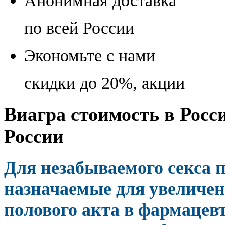
Анонимная доставка
по всей России
Экономьте с нами
скидки до 20%, акции
Виагра стоимость в Росси
России
Для незабываемого секса
назначаемые для увеличен
полового акта в фармацев