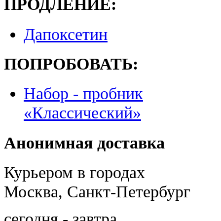
ПРОДЛЕНИЕ:
Дапоксетин
ПОПРОБОВАТЬ:
Набор - пробник
«Классический»
Анонимная доставка
Курьером в городах
Москва, Санкт-Петербург
сегодня - завтра