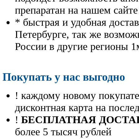
препаратан на нашем сайте
* быстрая и удобная доста
Петербурге, так же возмож
России в другие регионы 1
Покупать у нас выгодно
! каждому новому покупа
дисконтная карта на посл
!
БЕСПЛАТНАЯ ДОСТА
более 5 тысяч рублей