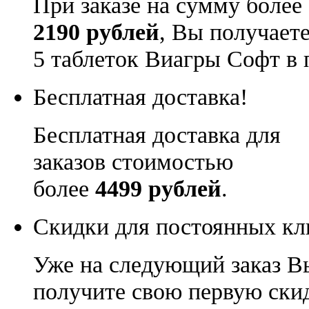
При заказе на сумму более
2190 рублей
, Вы получает
5 таблеток Виагры Софт в 
Бесплатная доставка!
Бесплатная доставка для
заказов стоимостью
более
4499 рублей
.
Скидки для постоянных кл
Уже на следующий заказ В
получите свою первую ски