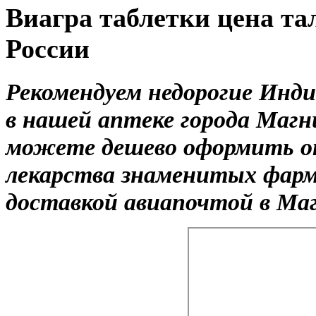
Виагра таблетки цена та
России
Рекомендуем недорогие Инд
в нашей аптеке города Магн
можете дешево оформить on
лекарства знаменитых фарм
доставкой авиапочтой в Ма