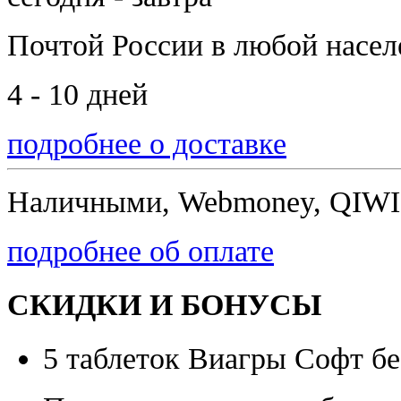
Почтой России
в любой насе
4 - 10 дней
подробнее о доставке
Наличными, Webmoney, QIWI,
подробнее об оплате
СКИДКИ И БОНУСЫ
5 таблеток Виагры Софт бе