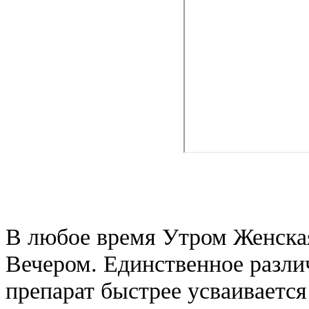
В любое время Утром Женская
Вечером. Единственное различ
препарат быстрее усваивается