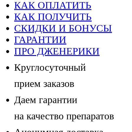
КАК ОПЛАТИТЬ
КАК ПОЛУЧИТЬ
СКИДКИ И БОНУСЫ
ГАРАНТИИ
ПРО ДЖЕНЕРИКИ
Круглосуточный
прием заказов
Даем гарантии
на качество препаратов