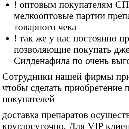
! оптовым покупателям 
мелкооптовые партии преп
товарного чека
! так же у нас постоянно
позволяющие покупать дже
Силденафила по очень выг
Cотрудники нашей фирмы при
чтобы сделать приобретение 
покупателей
доставка препаратов осущест
круглосуточно. Для VIP клиен