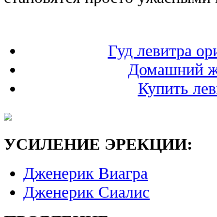
Гуд левитра ор
Домашний ж
Купить лев
УСИЛЕНИЕ ЭРЕКЦИИ:
Дженерик Виагра
Дженерик Сиалис