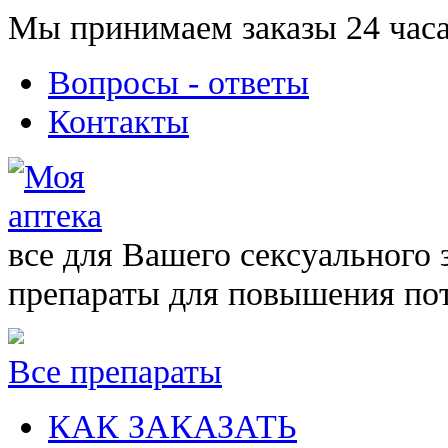
Мы принимаем заказы 24 часа
Вопросы - ответы
Контакты
все для Вашего сексуального 
препараты для повышения по
Все препараты
КАК ЗАКАЗАТЬ