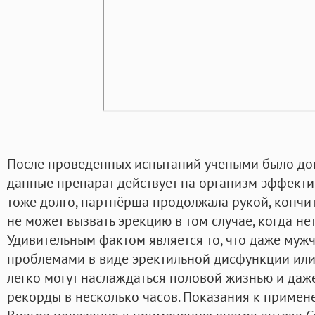
После проведенных испытаний учеными было док
данные препарат действует на организм эффектив
тоже долго, партнёрша продолжала рукой, кончить
не может вызвать эрекцию в том случае, когда не
Удивительным фактом является то, что даже муж
проблемами в виде эректильной дисфункции ил
легко могут наслаждаться половой жизнью и даже
рекорды в несколько часов. Показания к приме