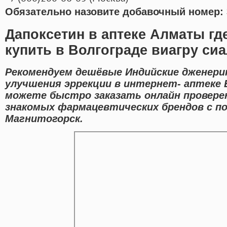
Обязательно назовите добавочный номер: 
Дапоксетин в аптеке Алматы гд
купить в Волгограде виагру си
Рекомендуем дешёвые Индийские дженери
улучшения эррекции в интернет- аптеке 
можете быстро заказать онлайн провере
знакомых фармацевтических брендов с п
Магнитогорск.