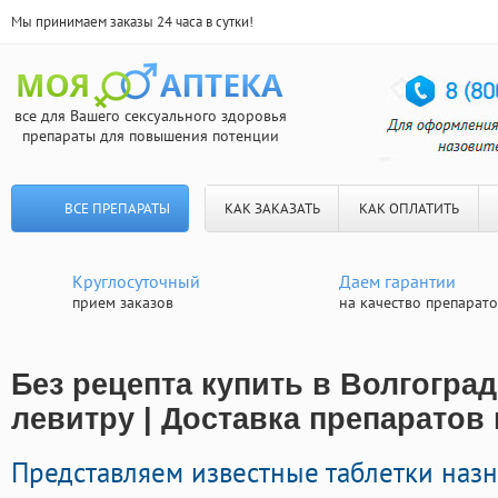
Мы принимаем заказы 24 часа в сутки!
все для Вашего сексуального здоровья
препараты для повышения потенции
ВСЕ ПРЕПАРАТЫ
КАК ЗАКАЗАТЬ
КАК ОПЛАТИТЬ
Круглосуточный
Даем гарантии
прием заказов
на качество препарат
Без рецепта купить в Волгоград
левитру | Доставка препаратов
Представляем известные таблетки наз