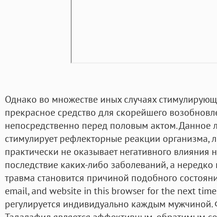
Однако во множестве иных случаях стимулирующ
прекрасное средство для скорейшего возобновл
непосредственно перед половым актом. Данное 
стимулирует рефлекторные реакции организма, л
практически не оказывает негативного влияния н
последствие каких-либо заболеваний, а нередко
травма становится причиной подобного состояния
email, and website in this browser for the next ti
регулируется индивидуально каждым мужчиной.
Тадалафил является эффективным, обратимым с