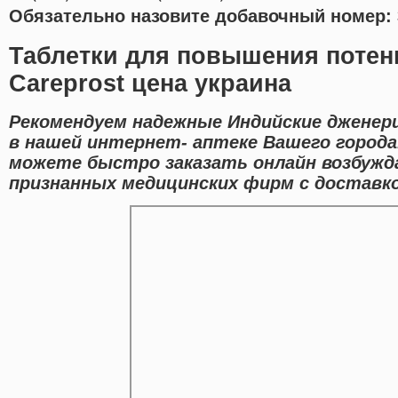
Обязательно назовите добавочный номер: 
Таблетки для повышения потен
Careprost цена украина
Рекомендуем надежные Индийские дженер
в нашей интернет- аптеке Вашего города
можете быстро заказать онлайн возбуж
признанных медицинских фирм с доставко