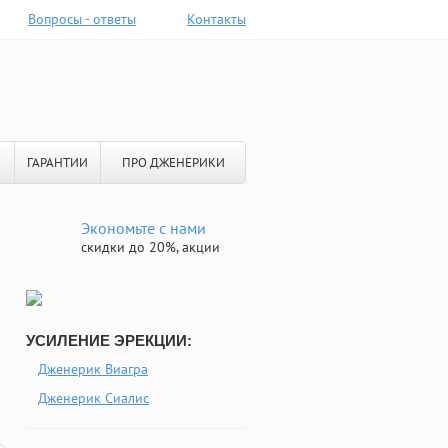
Вопросы - ответы
Контакты
ГАРАНТИИ
ПРО ДЖЕНЕРИКИ
Экономьте с нами
скидки до 20%, акции
УСИЛЕНИЕ ЭРЕКЦИИ:
Дженерик Виагра
Дженерик Сиалис