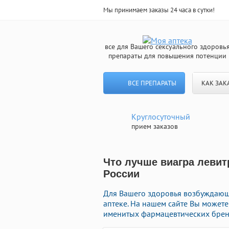
Мы принимаем заказы 24 часа в сутки!
все для Вашего сексуального здоровь
препараты для повышения потенции
ВСЕ ПРЕПАРАТЫ
КАК ЗАК
Круглосуточный
прием заказов
Что лучше виагра левит
России
Для Вашего здоровья возбуждающи
аптеке. На нашем сайте Вы может
именитых фармацевтических бренд