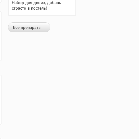
Набор для двоих, добавь
страсти в постель!
Все препараты