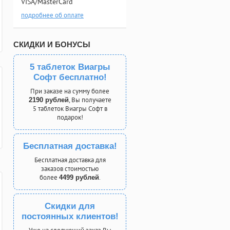
VISA/MasterCard
подробнее об оплате
СКИДКИ И БОНУСЫ
5 таблеток Виагры
Софт бесплатно!
При заказе на сумму более
, Вы получаете
2190 рублей
5 таблеток Виагры Софт в
подарок!
Бесплатная доставка!
Бесплатная доставка для
заказов стоимостью
более
.
4499 рублей
Скидки для
постоянных клиентов!