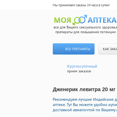
Мы принимаем заказы 24 часа в сутки!
все для Вашего сексуального здоровь
препараты для повышения потенции
ВСЕ ПРЕПАРАТЫ
КАК ЗАК
Круглосуточный
прием заказов
Дженерик левитра 20 мг 
Рекомендуем лучшие Индийские д
аптеке. Тут Вы можете удобно куп
доставкой авиапочтой по Вашему 