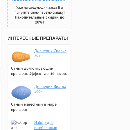
Уже на следующий заказ Вы
получите свою первую скидку!
Накопительные скидки до
20%!
ИНТЕРЕСНЫЕ ПРЕПАРАТЫ
Дженерик Сиалис
20 мг
Самый долгоиграющий
препарат. Эффект до 36 часов.
Дженерик Виагра
100мг
Самый известный в мире
препарат
Набор для
влюбленных