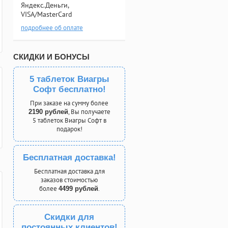
Яндекс.Деньги,
VISA/MasterCard
подробнее об оплате
СКИДКИ И БОНУСЫ
5 таблеток Виагры
Софт бесплатно!
При заказе на сумму более
, Вы получаете
2190 рублей
5 таблеток Виагры Софт в
подарок!
Бесплатная доставка!
Бесплатная доставка для
заказов стоимостью
более
.
4499 рублей
Скидки для
постоянных клиентов!