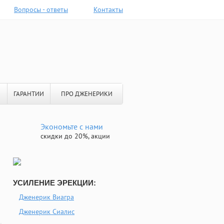
Вопросы - ответы
Контакты
ГАРАНТИИ
ПРО ДЖЕНЕРИКИ
Экономьте с нами
скидки до 20%, акции
УСИЛЕНИЕ ЭРЕКЦИИ:
Дженерик Виагра
Дженерик Сиалис