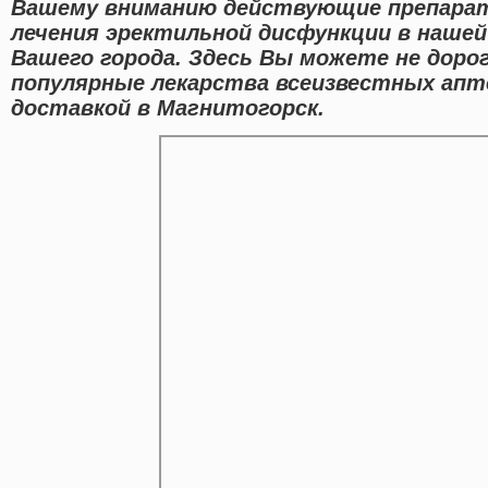
Вашему вниманию действующие препарат
лечения эректильной дисфункции в наше
Вашего города. Здесь Вы можете не доро
популярные лекарства всеизвестных апте
доставкой в Магнитогорск.