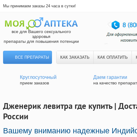
Мы принимаем заказы 24 часа в сутки!
все для Вашего сексуального
здоровья
препараты для повышения потенции
ВСЕ ПРЕПАРАТЫ
КАК ЗАКАЗАТЬ
КАК ОПЛАТИТЬ
Круглосуточный
Даем гарантии
прием заказов
на качество препара
Дженерик левитра где купить | Дост
России
Вашему вниманию надежные Индийс