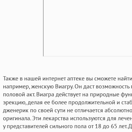
Также в нашей интернет аптеке вы сможете найт
например, женскую Виагру. Он даст возможность
половой акт. Виагра действует на природные фун
эрекцию, делая ее более продолжительной и стаб
дженерик по своей сути не отличается абсолютно
оригинала. Эти лекарства используются для леч
у представителей сильного пола от 18 до 65 лет.