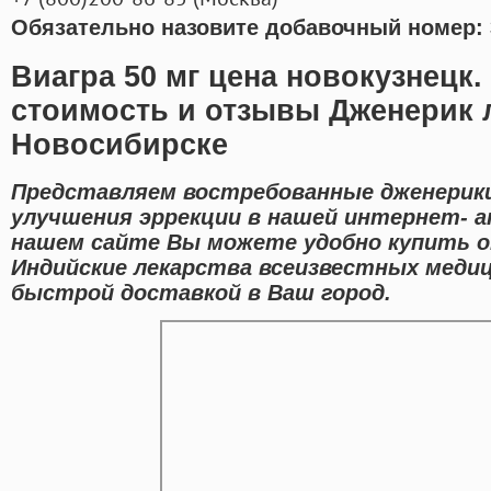
Обязательно назовите добавочный номер: 
Виагра 50 мг цена новокузнецк.
стоимость и отзывы Дженерик 
Новосибирске
Представляем востребованные дженерики
улучшения эррекции в нашей интернет- ап
нашем сайте Вы можете удобно купить o
Индийские лекарства всеизвестных медиц
быстрой доставкой в Ваш город.