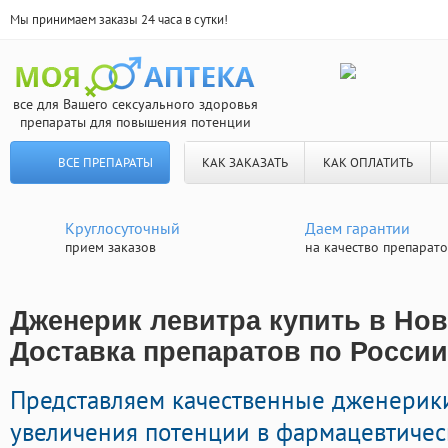
Мы принимаем заказы 24 часа в сутки!
все для Вашего сексуального здоровья
препараты для повышения потенции
ВСЕ ПРЕПАРАТЫ
КАК ЗАКАЗАТЬ
КАК ОПЛАТИТЬ
Круглосуточный
Даем гарантии
прием заказов
на качество препарат
Дженерик левитра купить в Нов
Доставка препаратов по России
Представляем качественные дженерик
увеличения потенции в фармацевтическ