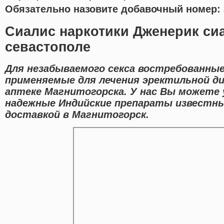
Обязательно назовите добавочный номер: 
Сиалис наркотики Дженерик сиа
севастополе
Для незабываемого секса востребованные
применяемые для лечения эректильной д
аптеке Магнитогорска. У нас Вы можете 
надежные Индийские препараты известны
доставкой в Магнитогорск.