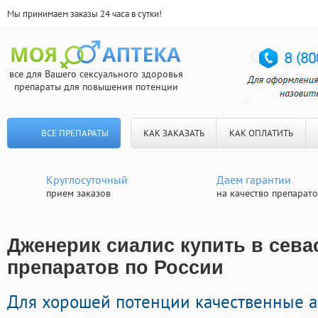
Мы принимаем заказы 24 часа в сутки!
все для Вашего сексуального здоровья
препараты для повышения потенции
ВСЕ ПРЕПАРАТЫ
КАК ЗАКАЗАТЬ
КАК ОПЛАТИТЬ
Круглосуточный
Даем гарантии
прием заказов
на качество препарат
Дженерик сиалис купить в сева
препаратов по России
Для хорошей потенции качественные а