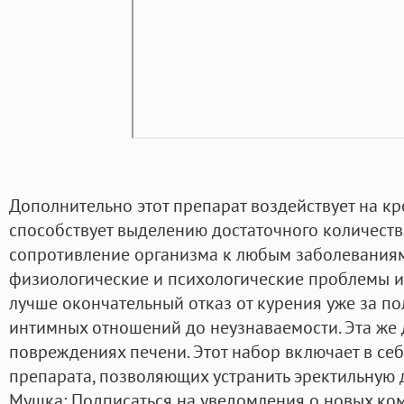
Дополнительно этот препарат воздействует на к
способствует выделению достаточного количеств
сопротивление организма к любым заболеваниям
физиологические и психологические проблемы и
лучше окончательный отказ от курения уже за по
интимных отношений до неузнаваемости. Эта же
повреждениях печени. Этот набор включает в се
препарата, позволяющих устранить эректильную
Мушка: Подписаться на уведомления о новых ко