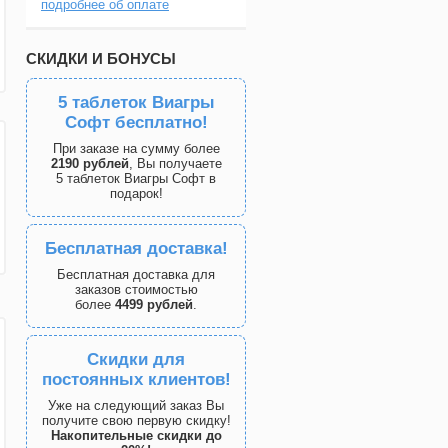
подробнее об оплате
СКИДКИ И БОНУСЫ
5 таблеток Виагры
Софт бесплатно!
При заказе на сумму более
2190 рублей
, Вы получаете
5 таблеток Виагры Софт в
подарок!
Бесплатная доставка!
Бесплатная доставка для
заказов стоимостью
более
4499 рублей
.
Скидки для
постоянных клиентов!
Уже на следующий заказ Вы
получите свою первую скидку!
Накопительные скидки до