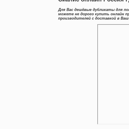
Для Вас дешёвые дубликаты для по
можете не дорого купить онлайн п
производителей с доставкой в Ваш