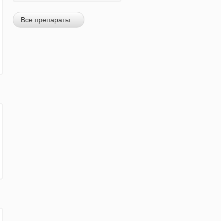
Все препараты