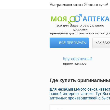
Мы принимаем заказы 24 часа в сутки!
все для Вашего сексуального
здоровья
препараты для повышения потенци
ВСЕ ПРЕПАРАТЫ
КАК ЗАК
Круглосуточный
прием заказов
Где купить оригинальны
Для незабываемого секса извес
нашей интернет- аптеке. Тут Вы
аптечных производителей с быст