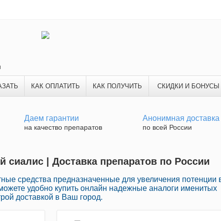
и
АЗАТЬ
КАК ОПЛАТИТЬ
КАК ПОЛУЧИТЬ
СКИДКИ И БОНУСЫ
Даем гарантии
Анонимная доставка
на качество препаратов
по всей России
й сиалис | Доставка препаратов по России
тные средства предназначенные для увеличения потенции 
 можете удобно купить онлайн надежные аналоги именитых
рой доставкой в Ваш город.