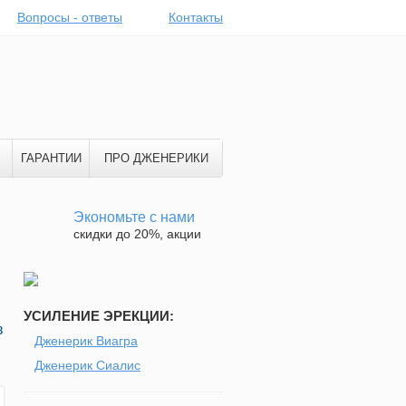
Вопросы - ответы
Контакты
ГАРАНТИИ
ПРО ДЖЕНЕРИКИ
Экономьте с нами
скидки до 20%, акции
УСИЛЕНИЕ ЭРЕКЦИИ:
в
Дженерик Виагра
Дженерик Сиалис