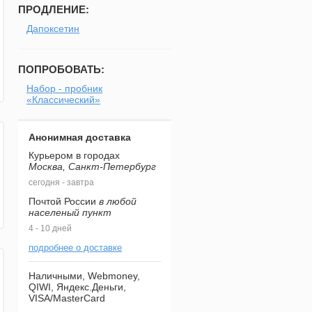
ПРОДЛЕНИЕ:
Дапоксетин
ПОПРОБОВАТЬ:
Набор - пробник
«Классический»
Анонимная доставка
Курьером в городах
Москва, Санкт-Петербург
сегодня - завтра
Почтой России
в любой
населеный пункт
4 - 10 дней
подробнее о доставке
Наличными, Webmoney,
QIWI, Яндекс.Деньги,
VISA/MasterCard