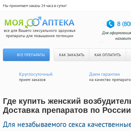
Мы принимаем заказы 24 часа в сутки!
все для Вашего сексуального здоровья
препараты для повышения потенции
ВСЕ ПРЕПАРАТЫ
КАК ЗАКАЗАТЬ
КАК ОПЛАТИТЬ
Круглосуточный
Даем гарантии
прием заказов
на качество препарат
Где купить женский возбудитель
Доставка препаратов по России
Для незабываемого секса качественны