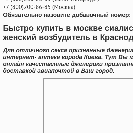
+7
(800
)200-86-85
(
Москва)
Обязательно назовите добавочный номер: 
Быстро купить в москве сиалис
женский возбудитель в Красно
Для отличного секса признанные дженери
интернет- аптеке города Киева. Тут Вы
онлайн качественные дженерики признан
доставкой авиапочтой в Ваш город.