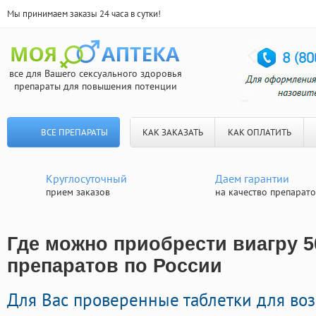
Мы принимаем заказы 24 часа в сутки!
все для Вашего сексуального здоровья
препараты для повышения потенции
ВСЕ ПРЕПАРАТЫ
КАК ЗАКАЗАТЬ
КАК ОПЛАТИТЬ
Круглосуточный
Даем гарантии
прием заказов
на качество препарат
Где можно приобрести виагру 50
препаратов по России
Для Вас проверенные таблетки для в