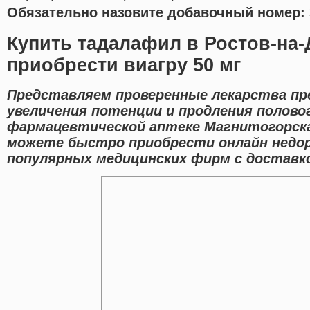
Обязательно назовите добавочный номер: 
Купить тадалафил в Ростов-на-
приобрести виагру 50 мг
Представляем проверенные лекарства пр
увеличения потенции и продления полово
фармацевтической аптеке Магнитогорска
можете быстро приобрести онлайн недор
популярных медицинских фирм с доставко