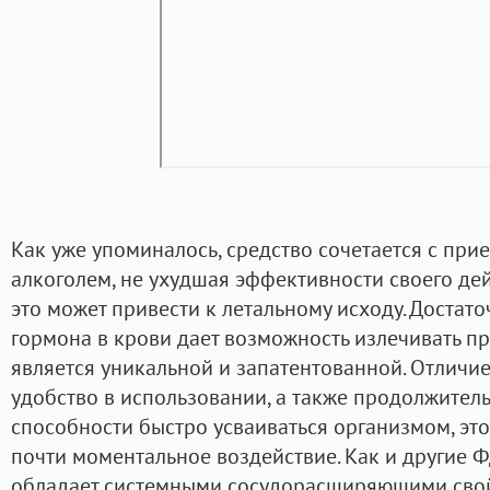
Как уже упоминалось, средство сочетается с пр
алкоголем, не ухудшая эффективности своего дей
это может привести к летальному исходу. Достат
гормона в крови дает возможность излечивать пр
является уникальной и запатентованной. Отличие
удобство в использовании, а также продолжитель
способности быстро усваиваться организмом, это
почти моментальное воздействие. Как и другие 
обладает системными сосудорасширяющими свой