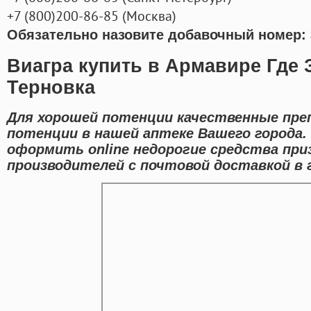
+7
(800
)200-86-85
(
Москва)
Обязательно назовите добавочный номер: 
Виагра купить в Армавире Где 
Терновка
Для хорошей потенции качественные пре
потенции в нашей аптеке Вашего города.
оформить online недорогие средства при
производителей с почтовой доставкой в 