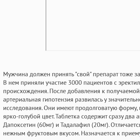
Мужчина должен принять "свой" препарат тоже за
В нем приняли участие 3000 пациентов с эректи
происхождения. После добавления к получаемой
артериальная гипотензия развилась у значительн
исследования. Они имеют продолговатую форму, 
ярко-голубой цвет. Таблетка содержит сразу два 
Дапоксетин (60мг) и Тадалафил (20мг). Отличает
нежным фруктовым вкусом. Назначается к прием