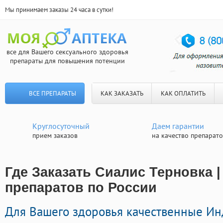
Мы принимаем заказы 24 часа в сутки!
все для Вашего сексуального здоровья
препараты для повышения потенции
ВСЕ ПРЕПАРАТЫ
КАК ЗАКАЗАТЬ
КАК ОПЛАТИТЬ
Круглосуточный
Даем гарантии
прием заказов
на качество препарат
Где Заказать Сиалис Терновка |
препаратов по России
Для Вашего здоровья качественные И