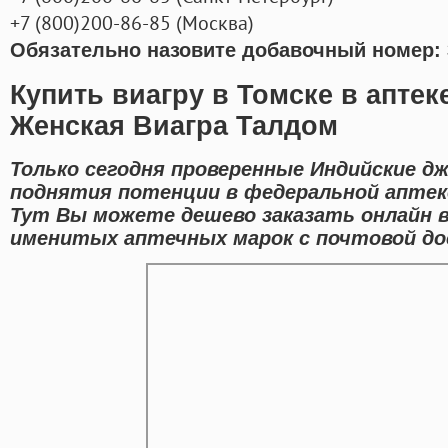
+7
(800
)200-86-85
(
Москва)
Обязательно назовите добавочный номер: 
Купить виагру в Томске в аптеке
Женская Виагра Талдом
Только сегодня проверенные Индийские д
поднятия потенции в федеральной аптек
Тут Вы можете дешево заказать онлайн
именитых аптечных марок с почтовой до