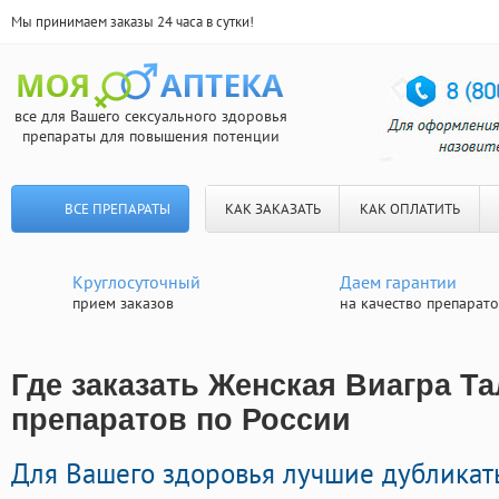
Мы принимаем заказы 24 часа в сутки!
все для Вашего сексуального здоровья
препараты для повышения потенции
ВСЕ ПРЕПАРАТЫ
КАК ЗАКАЗАТЬ
КАК ОПЛАТИТЬ
Круглосуточный
Даем гарантии
прием заказов
на качество препарат
Где заказать Женская Виагра Та
препаратов по России
Для Вашего здоровья лучшие дублика