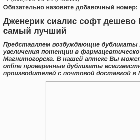
Обязательно назовите добавочный номер: 
Дженерик сиалис софт дешево 
самый лучший
Представляем возбуждающие дубликаты 
увеличения потенции в фармацевтическо
Магнитогорска. В нашей аптеке Вы мож
online проверенные дубликаты всеизвес
производителей с почтовой доставкой в 