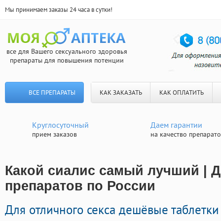
Мы принимаем заказы 24 часа в сутки!
все для Вашего сексуального здоровья
препараты для повышения потенции
ВСЕ ПРЕПАРАТЫ
КАК ЗАКАЗАТЬ
КАК ОПЛАТИТЬ
Круглосуточный
Даем гарантии
прием заказов
на качество препарат
Какой сиалис самый лучший | Д
препаратов по России
Для отличного секса дешёвые таблетк