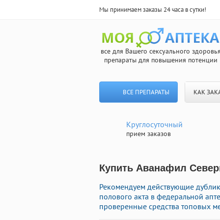
Мы принимаем заказы 24 часа в сутки!
все для Вашего сексуального здоровь
препараты для повышения потенции
ВСЕ ПРЕПАРАТЫ
КАК ЗАК
Круглосуточный
прием заказов
Купить Аванафил Северн
Рекомендуем действующие дублик
полового акта в федеральной апте
проверенные средства топовых ме