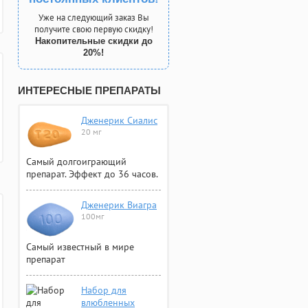
Уже на следующий заказ Вы
получите свою первую скидку!
Накопительные скидки до
20%!
ИНТЕРЕСНЫЕ ПРЕПАРАТЫ
Дженерик Сиалис
20 мг
Самый долгоиграющий
препарат. Эффект до 36 часов.
Дженерик Виагра
100мг
Самый известный в мире
препарат
Набор для
влюбленных