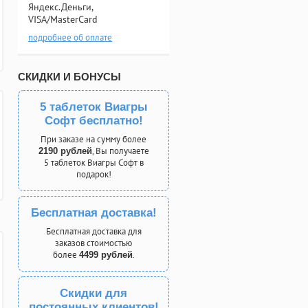
Яндекс.Деньги,
VISA/MasterCard
подробнее об оплате
СКИДКИ И БОНУСЫ
5 таблеток Виагры
Софт бесплатно!
При заказе на сумму более
, Вы получаете
2190 рублей
5 таблеток Виагры Софт в
подарок!
Бесплатная доставка!
Бесплатная доставка для
заказов стоимостью
более
.
4499 рублей
Скидки для
постоянных клиентов!