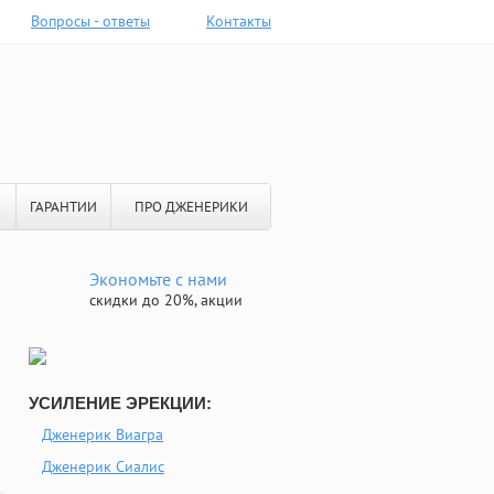
Вопросы - ответы
Контакты
ГАРАНТИИ
ПРО ДЖЕНЕРИКИ
Экономьте с нами
скидки до 20%, акции
УСИЛЕНИЕ ЭРЕКЦИИ:
Дженерик Виагра
Дженерик Сиалис