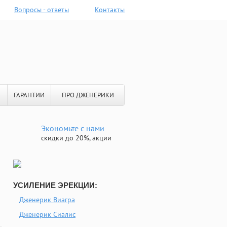
Вопросы - ответы
Контакты
ГАРАНТИИ
ПРО ДЖЕНЕРИКИ
Экономьте с нами
скидки до 20%, акции
УСИЛЕНИЕ ЭРЕКЦИИ:
Дженерик Виагра
Дженерик Сиалис