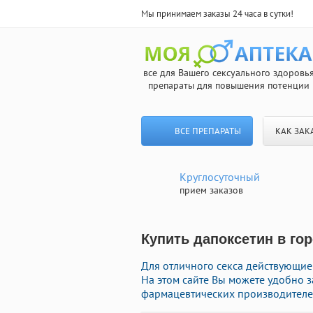
Мы принимаем заказы 24 часа в сутки!
все для Вашего сексуального здоровь
препараты для повышения потенции
ВСЕ ПРЕПАРАТЫ
КАК ЗАК
Круглосуточный
прием заказов
Купить дапоксетин в го
Для отличного секса действующие 
На этом сайте Вы можете удобно з
фармацевтических производителей