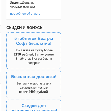
Яндекс.Деньги,
VISA/MasterCard
подробнее об оплате
СКИДКИ И БОНУСЫ
5 таблеток Виагры
Софт бесплатно!
При заказе на сумму более
, Вы получаете
2190 рублей
5 таблеток Виагры Софт в
подарок!
Бесплатная доставка!
Бесплатная доставка для
заказов стоимостью
более
.
4499 рублей
Скидки для
постоянных клиентов!