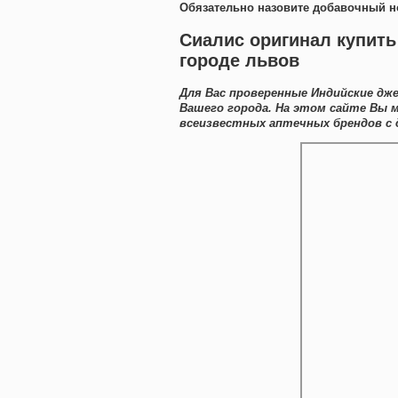
Обязательно назовите добавочный н
Сиалис оригинал купить
городе львов
Для Вас проверенные Индийские дж
Вашего города. На этом сайте Вы
всеизвестных аптечных брендов с 