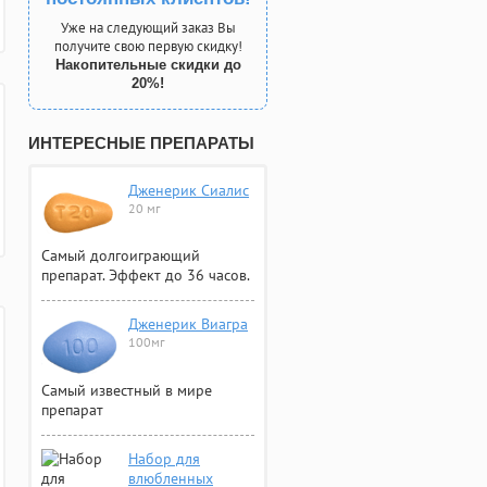
Уже на следующий заказ Вы
получите свою первую скидку!
Накопительные скидки до
20%!
ИНТЕРЕСНЫЕ ПРЕПАРАТЫ
Дженерик Сиалис
20 мг
Самый долгоиграющий
препарат. Эффект до 36 часов.
Дженерик Виагра
100мг
Самый известный в мире
препарат
Набор для
влюбленных