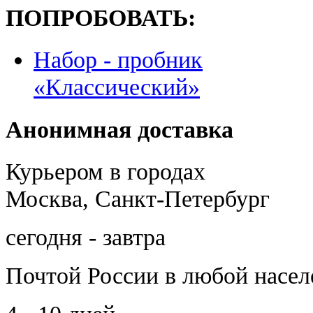
ПОПРОБОВАТЬ:
Набор - пробник
«Классический»
Анонимная доставка
Курьером в городах
Москва, Санкт-Петербург
сегодня - завтра
Почтой России
в любой насе