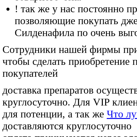
! так же у нас постоянно
позволяющие покупать дже
Силденафила по очень выг
Cотрудники нашей фирмы при
чтобы сделать приобретение 
покупателей
доставка препаратов осущест
круглосуточно. Для VIP клиен
для потенции, а так же
Что лу
доставляются круглосуточно