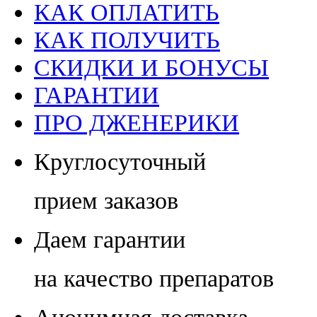
КАК ОПЛАТИТЬ
КАК ПОЛУЧИТЬ
СКИДКИ И БОНУСЫ
ГАРАНТИИ
ПРО ДЖЕНЕРИКИ
Круглосуточный
прием заказов
Даем гарантии
на качество препаратов