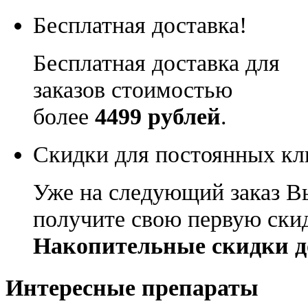
Бесплатная доставка!
Бесплатная доставка для
заказов стоимостью
более
4499 рублей
.
Скидки для постоянных кл
Уже на следующий заказ В
получите свою первую ски
Накопительные скидки д
Интересные препараты