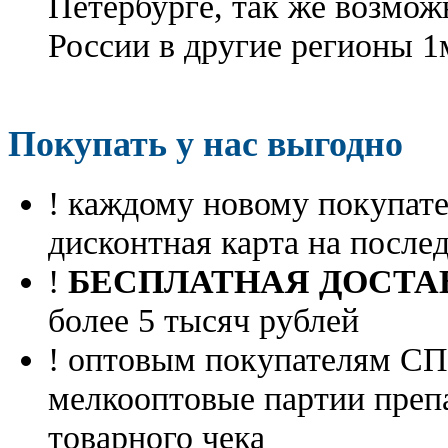
Петербурге, так же возмож
России в другие регионы 1
Покупать у нас выгодно
! каждому новому покупа
дисконтная карта на посл
!
БЕСПЛАТНАЯ ДОСТА
более 5 тысяч рублей
! оптовым покупателям 
мелкооптовые партии преп
товарного чека