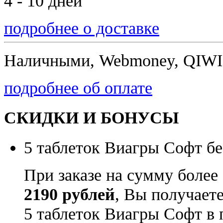
4 - 10 дней
подробнее о доставке
Наличными, Webmoney, QIWI,
подробнее об оплате
СКИДКИ И БОНУСЫ
5 таблеток Виагры Софт бе
При заказе на сумму более
2190 рублей
, Вы получает
5 таблеток Виагры Софт в 