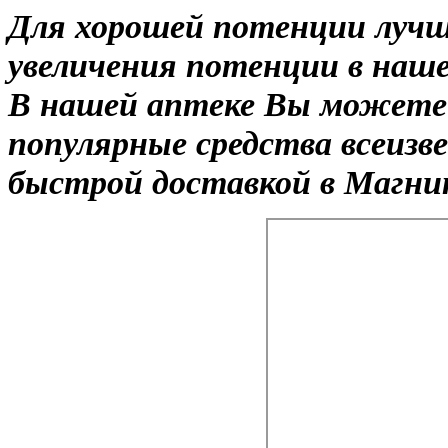
Для хорошей потенции лучш
увеличения потенции в наше
В нашей аптеке Вы можете 
популярные средства всеизв
быстрой доставкой в Магни