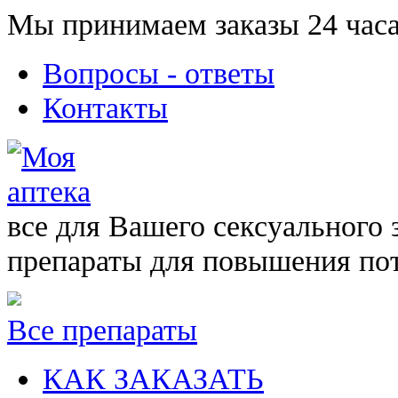
Мы принимаем заказы 24 часа
Вопросы - ответы
Контакты
все для Вашего сексуального 
препараты для повышения по
Все препараты
КАК ЗАКАЗАТЬ