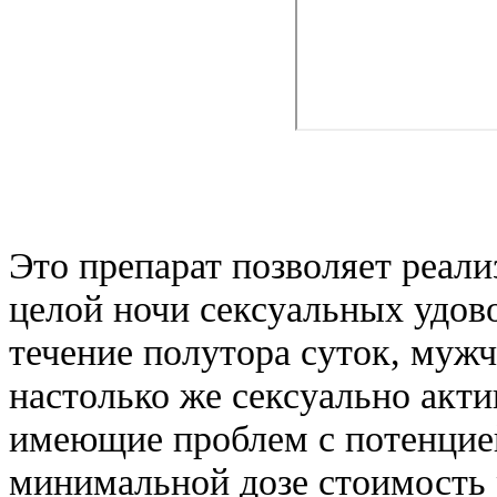
Это препарат позволяет реал
целой ночи сексуальных удово
течение полутора суток, мужч
настолько же сексуально акти
имеющие проблем с потенцией
минимальной дозе стоимость 