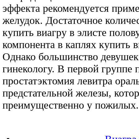
эффекта рекомендуется приме
желудок. Достаточное количес
купить виагру в элисте поло
компонента в каплях купить в
Однако большинство девушек
гинекологу. В первой группе 
простатэктомия левитра орал
предстательной железы, кото
преимущественно у пожилых.
Виагра 