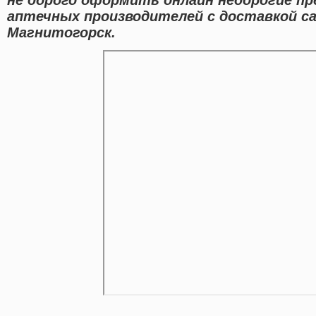
аптечных производителей с доставкой с
Магнитогорск.