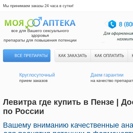
Мы принимаем заказы 24 часа в сутки!
все для Вашего сексуального
здоровья
препараты для повышения потенции
ВСЕ ПРЕПАРАТЫ
КАК ЗАКАЗАТЬ
КАК ОПЛАТИТЬ
Круглосуточный
Даем гарантии
прием заказов
на качество препара
Левитра где купить в Пензе | Д
по России
Вашему вниманию качественные ан