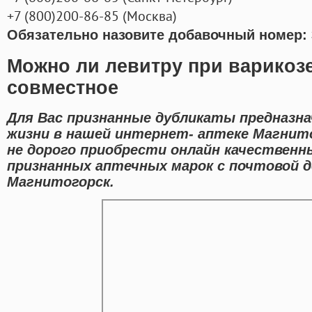
+7
(800
)200-86-85
(
Москва)
Обязательно назовите добавочный номер: 
Можно ли левитру при варикозе
совместное
Для Вас признанные дубликаты предназна
жизни в нашей интернет- аптеке Магнит
не дорого приобрести онлайн качествен
признанных аптечных марок с почтовой д
Магнитогорск.