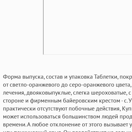
Форма выпуска, состав и упаковка Таблетки, по
от светло-оранжевого до серо-оранжевого цвета,
лечения, двояковыпуклые, слегка шероховатые, с
стороне и фирменным байеровским крестом - с. 
практически отсутствуют побочные действия, Куп
может использоваться большинством людей про
времени. А любое отклонение от этого вызывает