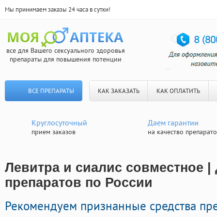
Мы принимаем заказы 24 часа в сутки!
все для Вашего сексуального здоровья
препараты для повышения потенции
ВСЕ ПРЕПАРАТЫ
КАК ЗАКАЗАТЬ
КАК ОПЛАТИТЬ
Круглосуточный
Даем гарантии
прием заказов
на качество препарат
Левитра и сиалис совместное |
препаратов по России
Рекомендуем признанные средства пр