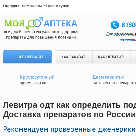
Мы принимаем заказы 24 часа в сутки!
все для Вашего сексуального здоровья
препараты для повышения потенции
ВСЕ ПРЕПАРАТЫ
КАК ЗАКАЗАТЬ
КАК ОПЛАТИТЬ
Круглосуточный
Даем гарантии
прием заказов
на качество препарат
Левитра одт как определить по
Доставка препаратов по России
Рекомендуем проверенные дженерики