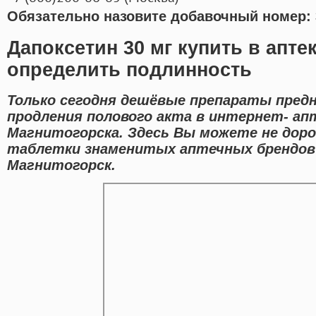
Обязательно назовите добавочный номер: 
Дапоксетин 30 мг купить в апте
определить подлинность
Только сегодня дешёвые препараты пред
продления полового акта в интернет- ап
Магнитогорска. Здесь Вы можете не доро
таблетки знаменитых аптечных брендов
Магнитогорск.