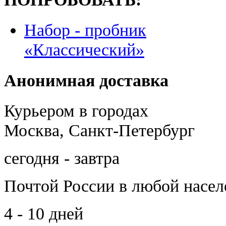
Набор - пробник
«Классический»
Анонимная доставка
Курьером в городах
Москва, Санкт-Петербург
сегодня - завтра
Почтой России
в любой насе
4 - 10 дней