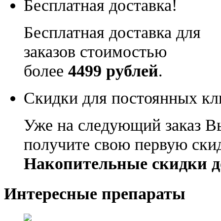
Бесплатная доставка!
Бесплатная доставка для
заказов стоимостью
более
4499 рублей
.
Скидки для постоянных кл
Уже на следующий заказ В
получите свою первую ски
Накопительные скидки д
Интересные препараты