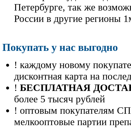
Петербурге, так же возмож
России в другие регионы 1
Покупать у нас выгодно
! каждому новому покупа
дисконтная карта на посл
!
БЕСПЛАТНАЯ ДОСТА
более 5 тысяч рублей
! оптовым покупателям 
мелкооптовые партии преп