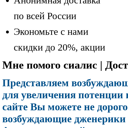
Анонимная доставка
по всей России
Экономьте с нами
скидки до 20%, акции
Мне помого сиалис | Дос
Представляем возбуждающ
для увеличения потенции 
сайте Вы можете не дорог
возбуждающие дженерики