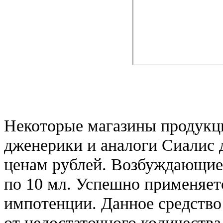
Некоторые магазины продукц
дженерики и аналоги Сиалис 
ценам рублей. Возбуждающие 
по 10 мл. Успешно применяет
импотенции. Данное средство 
от недостаточного количества