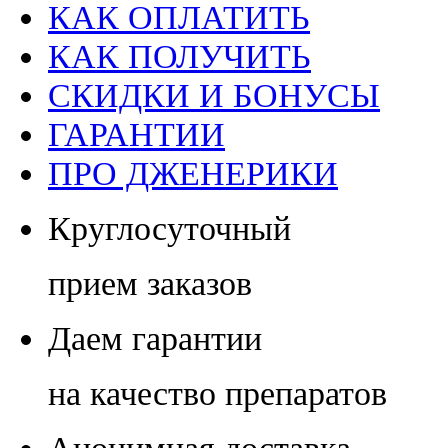
КАК ОПЛАТИТЬ
КАК ПОЛУЧИТЬ
СКИДКИ И БОНУСЫ
ГАРАНТИИ
ПРО ДЖЕНЕРИКИ
Круглосуточный
прием заказов
Даем гарантии
на качество препаратов