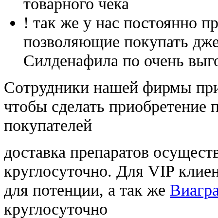
товарного чека
! так же у нас постоянно
позволяющие покупать дже
Силденафила по очень выг
Cотрудники нашей фирмы при
чтобы сделать приобретение 
покупателей
доставка препаратов осущест
круглосуточно. Для VIP клиен
для потенции, а так же
Виагра
круглосуточно