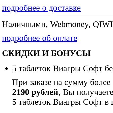
подробнее о доставке
Наличными, Webmoney, QIWI,
подробнее об оплате
СКИДКИ И БОНУСЫ
5 таблеток Виагры Софт бе
При заказе на сумму более
2190 рублей
, Вы получает
5 таблеток Виагры Софт в 