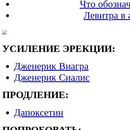
Что обознач
Левитра в 
УСИЛЕНИЕ ЭРЕКЦИИ:
Дженерик Виагра
Дженерик Сиалис
ПРОДЛЕНИЕ:
Дапоксетин
ПОПРОБОВАТЬ: