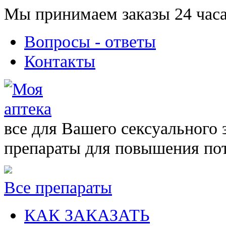
Мы принимаем заказы 24 часа
Вопросы - ответы
Контакты
все для Вашего сексуального 
препараты для повышения по
Все препараты
КАК ЗАКАЗАТЬ