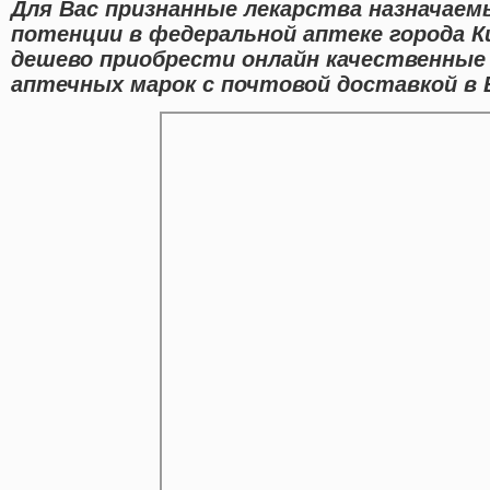
Для Вас признанные лекарства назначаем
потенции в федеральной аптеке города К
дешево приобрести онлайн качественны
аптечных марок с почтовой доставкой в 