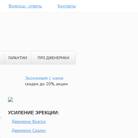
Вопросы - ответы
Контакты
ГАРАНТИИ
ПРО ДЖЕНЕРИКИ
Экономьте с нами
скидки до 20%, акции
УСИЛЕНИЕ ЭРЕКЦИИ:
н
Дженерик Виагра
Дженерик Сиалис