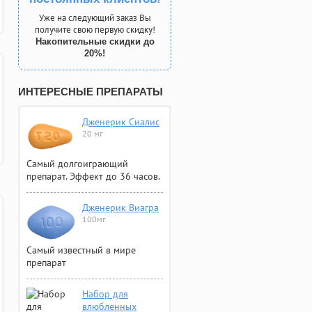
Уже на следующий заказ Вы
получите свою первую скидку!
Накопительные скидки до
20%!
ИНТЕРЕСНЫЕ ПРЕПАРАТЫ
Дженерик Сиалис
20 мг
Самый долгоиграющий
препарат. Эффект до 36 часов.
Дженерик Виагра
100мг
Самый известный в мире
препарат
Набор для
влюбленных