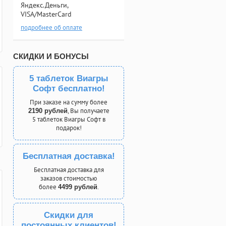
Яндекс.Деньги,
VISA/MasterCard
подробнее об оплате
СКИДКИ И БОНУСЫ
5 таблеток Виагры
Софт бесплатно!
При заказе на сумму более
, Вы получаете
2190 рублей
5 таблеток Виагры Софт в
подарок!
Бесплатная доставка!
Бесплатная доставка для
заказов стоимостью
более
.
4499 рублей
Скидки для
постоянных клиентов!