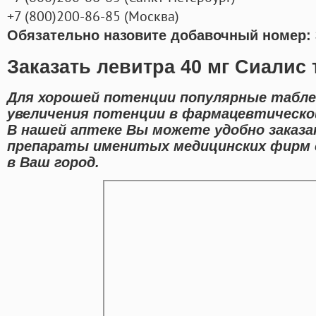
+7
(800
)200-86-85
(
Москва)
Обязательно назовите добавочный номер: 
Заказать левитра 40 мг Сиалис
Для хорошей потенции популярные табле
увеличения потенции в фармацевтическо
В нашей аптеке Вы можете удобно заказа
препараты именитых медицинских фирм 
в Ваш город.