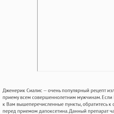
Дженерик Сиалис — очень популярный рецепт изл
приему всем совершеннолетним мужчинам. Если В
к Вам вышеперечисленные пункты, обратитесь к 
перед приемом дапоксетина. Данный препарат ч