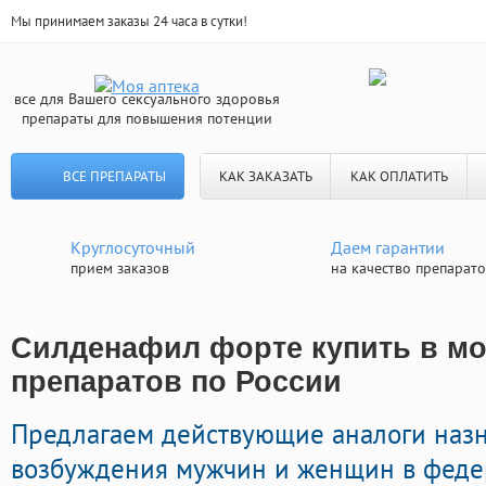
Мы принимаем заказы 24 часа в сутки!
все для Вашего сексуального здоровья
препараты для повышения потенции
ВСЕ ПРЕПАРАТЫ
КАК ЗАКАЗАТЬ
КАК ОПЛАТИТЬ
Круглосуточный
Даем гарантии
прием заказов
на качество препарат
Силденафил форте купить в мос
препаратов по России
Предлагаем действующие аналоги наз
возбуждения мужчин и женщин в федер