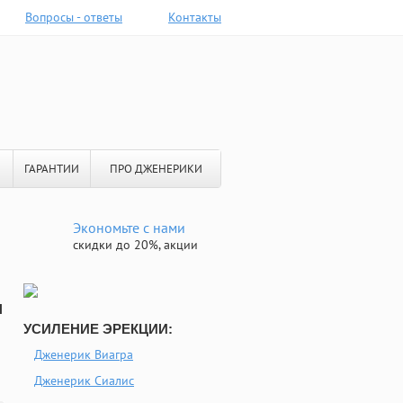
Вопросы - ответы
Контакты
ГАРАНТИИ
ПРО ДЖЕНЕРИКИ
Экономьте с нами
скидки до 20%, акции
и
УСИЛЕНИЕ ЭРЕКЦИИ:
Дженерик Виагра
Дженерик Сиалис