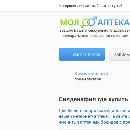
Мы принимаем заказы 24 часа в сутки!
все для Вашего сексуального здоровь
препараты для повышения потенции
ВСЕ ПРЕПАРАТЫ
КАК ЗАК
Круглосуточный
прием заказов
Силденафил где купить 
Для Вашего здоровья недорогие 
нашей интернет- аптеке. На сайте
именитых аптечных брендов с поч