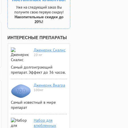
Уже на следующий заказ Вы
получите свою первую скидку!
Накопительные скидки до
20%!
ИНТЕРЕСНЫЕ ПРЕПАРАТЫ
Дженерик Сиалис
20 мг
Самый долгоиграющий
препарат. Эффект до 36 часов.
Дженерик Виагра
100мг
Самый известный в мире
препарат
Набор для
влюбленных