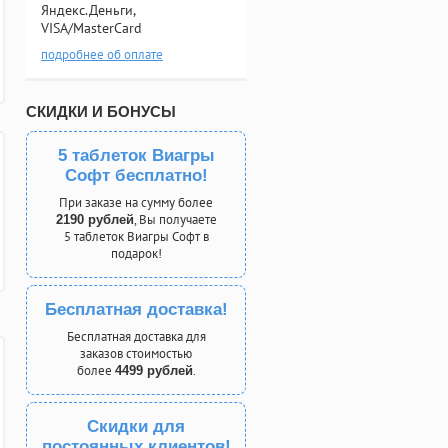
Яндекс.Деньги,
VISA/MasterCard
подробнее об оплате
СКИДКИ И БОНУСЫ
5 таблеток Виагры
Софт бесплатно!
При заказе на сумму более
, Вы получаете
2190 рублей
5 таблеток Виагры Софт в
подарок!
Бесплатная доставка!
Бесплатная доставка для
заказов стоимостью
более
.
4499 рублей
Скидки для
постоянных клиентов!