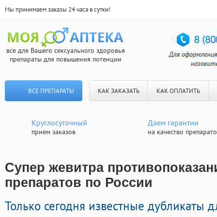
Мы принимаем заказы 24 часа в сутки!
все для Вашего сексуального здоровья
препараты для повышения потенции
ВСЕ ПРЕПАРАТЫ
КАК ЗАКАЗАТЬ
КАК ОПЛАТИТЬ
Круглосуточный
Даем гарантии
прием заказов
на качество препарат
Супер жевитра противопоказани
препаратов по России
Только сегодня известные дубликаты д