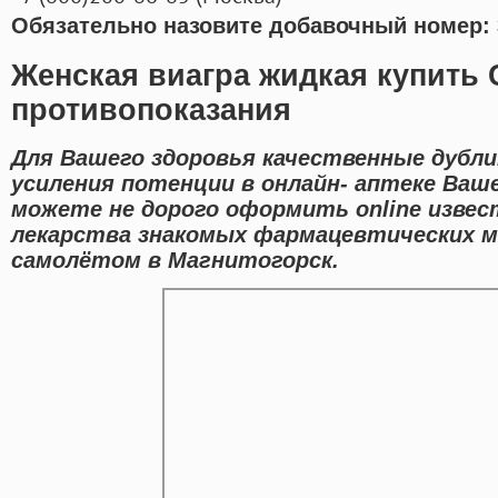
Обязательно назовите добавочный номер: 
Женская виагра жидкая купить 
противопоказания
Для Вашего здоровья качественные дубл
усиления потенции в онлайн- аптеке Ваше
можете не дорого оформить online изве
лекарства знакомых фармацевтических м
самолётом в Магнитогорск.