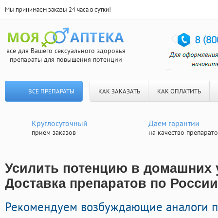
Мы принимаем заказы 24 часа в сутки!
все для Вашего сексуального здоровья
препараты для повышения потенции
ВСЕ ПРЕПАРАТЫ
КАК ЗАКАЗАТЬ
КАК ОПЛАТИТЬ
Круглосуточный
Даем гарантии
прием заказов
на качество препарат
Усилить потенцию в домашних 
Доставка препаратов по России
Рекомендуем возбуждающие аналоги 