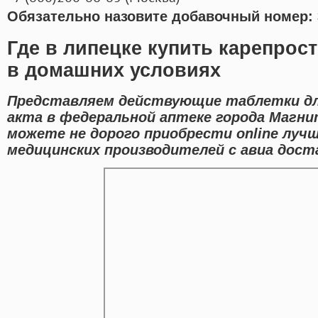
Обязательно назовите добавочный номер: 
Где в липецке купить карепрос
в домашних условиях
Представляем действующие таблетки дл
акта в федеральной аптеке города Магни
можете не дорого приобрести online лу
медицинских производителей с авиа дост