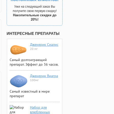
Уже на следующий заказ Вы
получите свою первую скидку!
Накопительные скидки до
20%!
ИНТЕРЕСНЫЕ ПРЕПАРАТЫ
Дженерик Сиалис
20 мг
Самый долгоиграющий
препарат. Эффект до 36 часов.
Дженерик Виагра
100мг
Самый известный в мире
препарат
Набор для
влюбленных