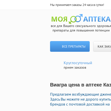
Мы принимаем заказы 24 часа в сутки!
все для Вашего сексуального здоровь
препараты для повышения потенции
ВСЕ ПРЕПАРАТЫ
КАК ЗАК
Круглосуточный
прием заказов
Виагра цена в аптеке Ка
Предлагаем возбуждающие дженер
Здесь Вы можете не дорого купит
брендов с почтовой доставкой на 