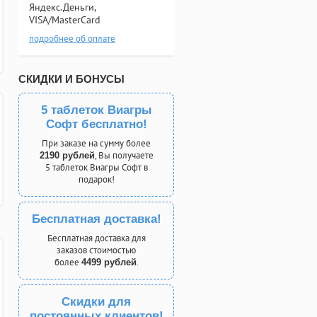
Яндекс.Деньги,
VISA/MasterCard
подробнее об оплате
СКИДКИ И БОНУСЫ
5 таблеток Виагры
Софт бесплатно!
При заказе на сумму более
, Вы получаете
2190 рублей
5 таблеток Виагры Софт в
подарок!
Бесплатная доставка!
Бесплатная доставка для
заказов стоимостью
более
.
4499 рублей
Скидки для
постоянных клиентов!