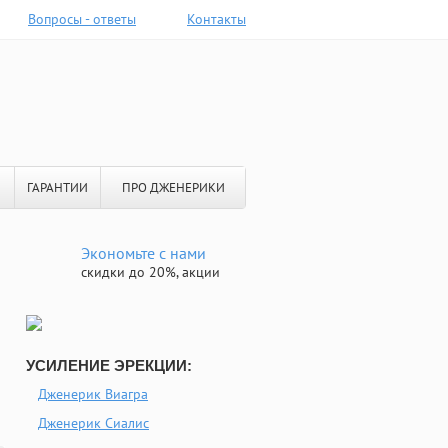
Вопросы - ответы
Контакты
ГАРАНТИИ
ПРО ДЖЕНЕРИКИ
Экономьте с нами
скидки до 20%, акции
УСИЛЕНИЕ ЭРЕКЦИИ:
Дженерик Виагра
Дженерик Сиалис