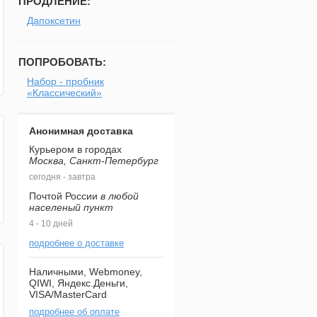
ПРОДЛЕНИЕ:
Дапоксетин
ПОПРОБОВАТЬ:
Набор - пробник
«Классический»
Анонимная доставка
Курьером в городах
Москва, Санкт-Петербург
сегодня - завтра
Почтой России
в любой
населеный пункт
4 - 10 дней
подробнее о доставке
Наличными, Webmoney,
QIWI, Яндекс.Деньги,
VISA/MasterCard
подробнее об оплате