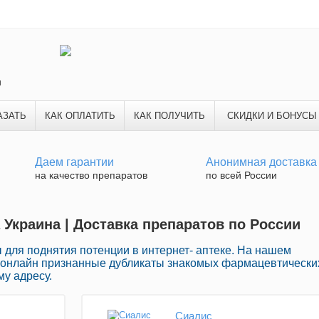
и
АЗАТЬ
КАК ОПЛАТИТЬ
КАК ПОЛУЧИТЬ
СКИДКИ И БОНУСЫ
Даем гарантии
Анонимная доставка
на качество препаратов
по всей России
 Украина | Доставка препаратов по России
для поднятия потенции в интернет- аптеке. На нашем
 онлайн признанные дубликаты знакомых фармацевтически
у адресу.
Сиалис