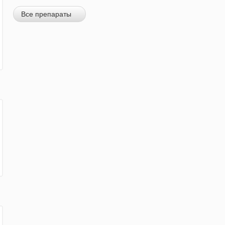
Все препараты