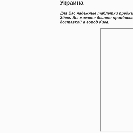
Украина
Для Вас надежные таблетки предна
Здесь Вы можете дешево приобрест
доставкой в город Киев.