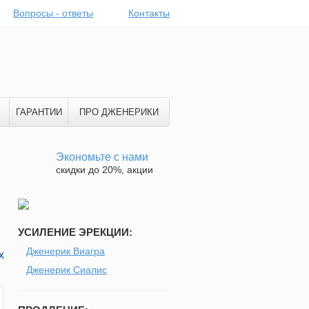
Вопросы - ответы
Контакты
ГАРАНТИИ
ПРО ДЖЕНЕРИКИ
Экономьте с нами
скидки до 20%, акции
УСИЛЕНИЕ ЭРЕКЦИИ:
Дженерик Виагра
х
Дженерик Сиалис