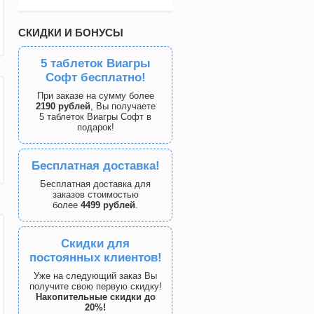
СКИДКИ И БОНУСЫ
5 таблеток Виагры
Софт бесплатно!
При заказе на сумму более
2190 рублей
, Вы получаете
5 таблеток Виагры Софт в
подарок!
Бесплатная доставка!
Бесплатная доставка для
заказов стоимостью
более
4499 рублей
.
Скидки для
постоянных клиентов!
Уже на следующий заказ Вы
получите свою первую скидку!
Накопительные скидки до
20%!