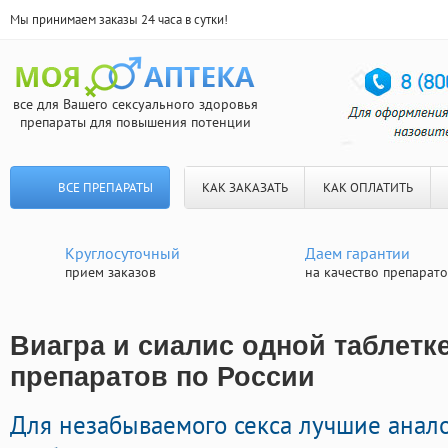
Мы принимаем заказы 24 часа в сутки!
все для Вашего сексуального здоровья
препараты для повышения потенции
ВСЕ ПРЕПАРАТЫ
КАК ЗАКАЗАТЬ
КАК ОПЛАТИТЬ
Круглосуточный
Даем гарантии
прием заказов
на качество препарат
Виагра и сиалис одной таблетке
препаратов по России
Для незабываемого секса лучшие анал