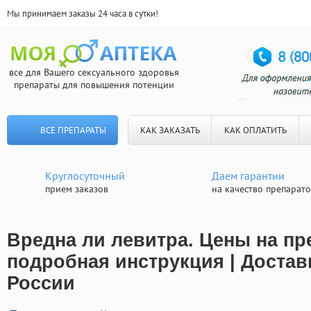
Мы принимаем заказы 24 часа в сутки!
все для Вашего сексуального здоровья
препараты для повышения потенции
ВСЕ ПРЕПАРАТЫ
КАК ЗАКАЗАТЬ
КАК ОПЛАТИТЬ
Круглосуточный
Даем гарантии
прием заказов
на качество препарат
Вредна ли левитра. Цены на пр
подробная инструкция | Достав
России