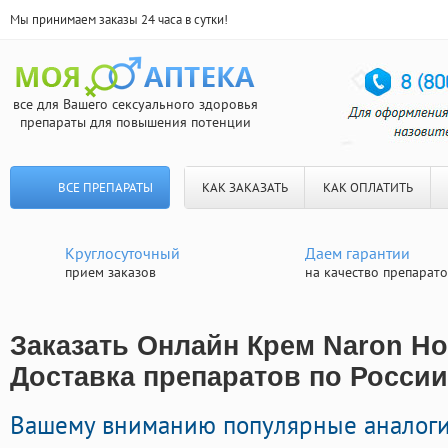
Мы принимаем заказы 24 часа в сутки!
все для Вашего сексуального здоровья
препараты для повышения потенции
ВСЕ ПРЕПАРАТЫ
КАК ЗАКАЗАТЬ
КАК ОПЛАТИТЬ
Круглосуточный
Даем гарантии
прием заказов
на качество препарат
Заказать Онлайн Крем Naron Но
Доставка препаратов по России
Вашему вниманию популярные аналоги