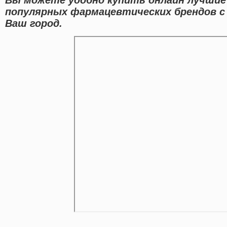
популярных фармацевтических брендов с
Ваш город.