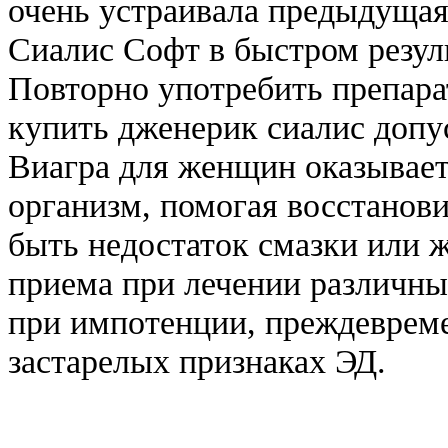
очень устраивала предыдущая
Сиалис Софт в быстром резуль
Повторно употребить препара
купить дженерик сиалис допус
Виагра для женщин оказывает
организм, помогая восстанов
быть недостаток смазки или 
приема при лечении различны
при импотенции, преждевреме
застарелых признаках ЭД.