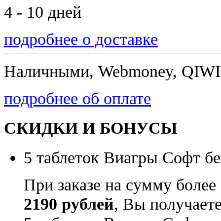
4 - 10 дней
подробнее о доставке
Наличными, Webmoney, QIWI,
подробнее об оплате
СКИДКИ И БОНУСЫ
5 таблеток Виагры Софт бе
При заказе на сумму более
2190 рублей
, Вы получает