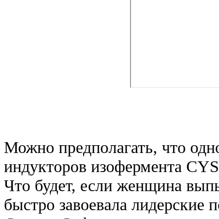
Можно предполагать, что одн
индукторов изофермента CYSu
Что будет, если женщина вып
быстро завоевала лидерские 