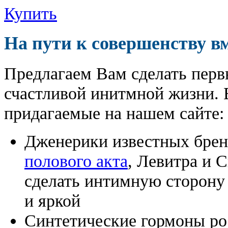
Купить
На пути к совершенству в
Предлагаем Вам сделать перв
счастливой инитмной жизни. 
придагаемые на нашем сайте:
Дженерики известных бре
полового акта
, Левитра и 
сделать интимную сторону
и яркой
Синтетические гормоны ро