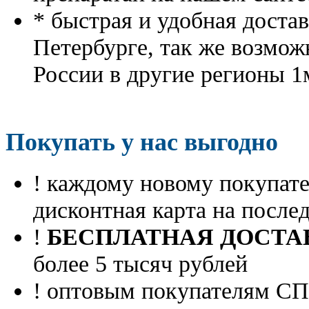
* быстрая и удобная доста
Петербурге, так же возмож
России в другие регионы 1
Покупать у нас выгодно
! каждому новому покупа
дисконтная карта на посл
!
БЕСПЛАТНАЯ ДОСТА
более 5 тысяч рублей
! оптовым покупателям 