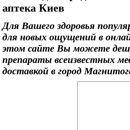
аптека Киев
Для Вашего здоровья попул
для новых ощущений в онлай
этом сайте Вы можете деш
препараты всеизвестных ме
доставкой в город Магнитог