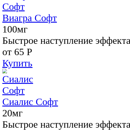
Виагра Софт
100мг
Быстрое наступление эффекта,
от 65
Р
Купить
Сиалис Софт
20мг
Быстрое наступление эффекта