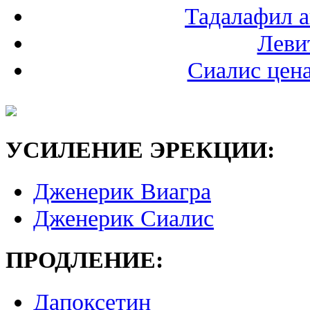
Тадалафил а
Леви
Сиалис цена
УСИЛЕНИЕ ЭРЕКЦИИ:
Дженерик Виагра
Дженерик Сиалис
ПРОДЛЕНИЕ:
Дапоксетин