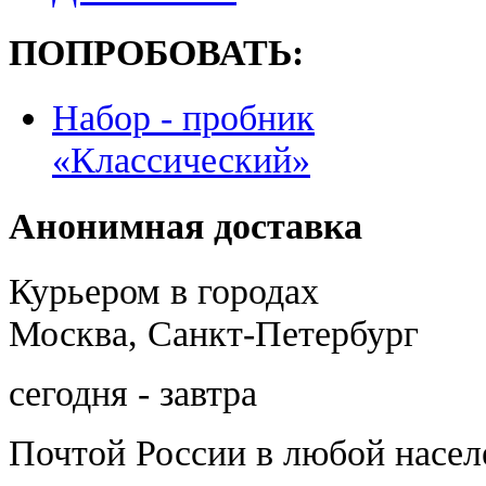
ПОПРОБОВАТЬ:
Набор - пробник
«Классический»
Анонимная доставка
Курьером в городах
Москва, Санкт-Петербург
сегодня - завтра
Почтой России
в любой насе