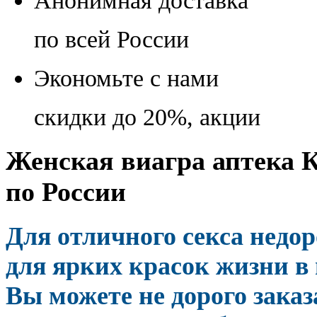
Анонимная доставка
по всей России
Экономьте с нами
скидки до 20%, акции
Женская виагра аптека К
по России
Для отличного секса недо
для ярких красок жизни в 
Вы можете не дорого зака