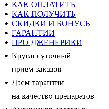
КАК ОПЛАТИТЬ
КАК ПОЛУЧИТЬ
СКИДКИ И БОНУСЫ
ГАРАНТИИ
ПРО ДЖЕНЕРИКИ
Круглосуточный
прием заказов
Даем гарантии
на качество препаратов