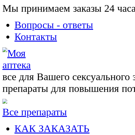
Мы принимаем заказы 24 часа
Вопросы - ответы
Контакты
все для Вашего сексуального 
препараты для повышения по
Все препараты
КАК ЗАКАЗАТЬ