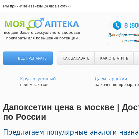
Мы принимаем заказы 24 часа в сутки!
все для Вашего сексуального здоровья
препараты для повышения потенции
ВСЕ ПРЕПАРАТЫ
КАК ЗАКАЗАТЬ
КАК ОПЛАТИТЬ
Круглосуточный
Даем гарантии
прием заказов
на качество препарат
Дапоксетин цена в москве | До
по России
Предлагаем популярные аналоги назн