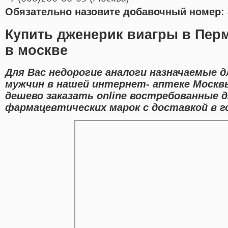
Обязательно назовите добавочный номер: 
Купить дженерик виагры в Пер
в москве
Для Вас недорогие аналоги назначаемые 
мужчин в нашей интернет- аптеке Москв
дешево заказать online востребованные 
фармацевтических марок с доставкой в г