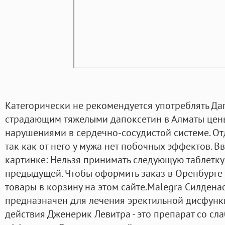
Категорически не рекомендуется употреблять Да
страдающим тяжелыми дапоксетин в Алматы цен
нарушениями в сердечно-сосудистой системе. От
так как от него у мужа нет побочных эффектов. В
картинке: Нельзя принимать следующую таблетку 
предыдущей. Чтобы оформить заказ в Оренбурге 
товары в корзину на этом сайте.Malegra Силдена
предназначен для лечения эректильной дисфунк
действия Дженерик Левитра - это препарат со 