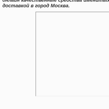
доставкой в город Москва.