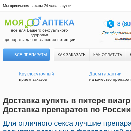
Мы принимаем заказы 24 часа в сутки!
все для Вашего сексуального
здоровья
препараты для повышения потенции
ВСЕ ПРЕПАРАТЫ
КАК ЗАКАЗАТЬ
КАК ОПЛАТИТЬ
Круглосуточный
Даем гарантии
прием заказов
на качество препара
Доставка купить в питере виагр
Доставка препаратов по России
Для отличного секса лучшие препа