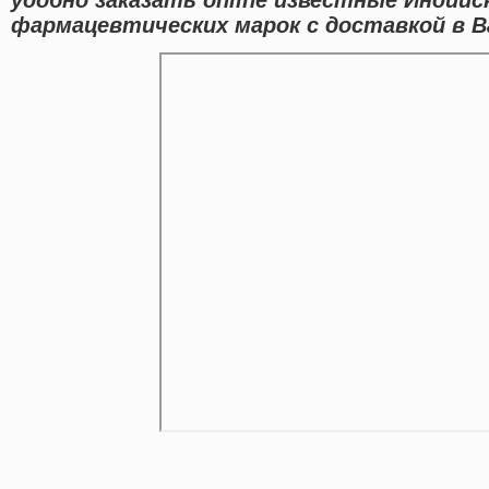
фармацевтических марок с доставкой в В