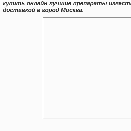
купить онлайн лучшие препараты извес
доставкой в город Москва.