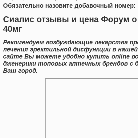
Обязательно назовите добавочный номер: 
Сиалис отзывы и цена Форум о
40мг
Рекомендуем возбуждающие лекарства пр
лечения эректильной дисфункции в нашей
сайте Вы можете удобно купить online 
дженерики топовых аптечных брендов с 
Ваш город.