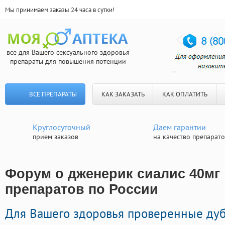
Мы принимаем заказы 24 часа в сутки!
все для Вашего сексуального здоровья
препараты для повышения потенции
ВСЕ ПРЕПАРАТЫ
КАК ЗАКАЗАТЬ
КАК ОПЛАТИТЬ
Круглосуточный
Даем гарантии
прием заказов
на качество препарат
Форум о дженерик сиалис 40мг 
препаратов по России
Для Вашего здоровья проверенные ду