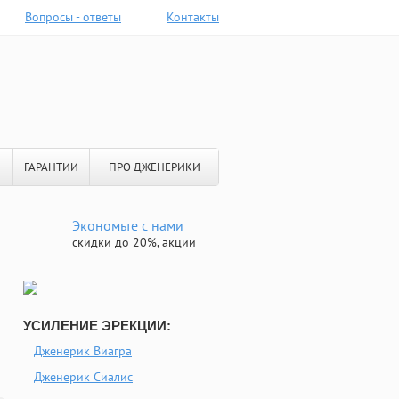
Вопросы - ответы
Контакты
ГАРАНТИИ
ПРО ДЖЕНЕРИКИ
Экономьте с нами
скидки до 20%, акции
УСИЛЕНИЕ ЭРЕКЦИИ:
Дженерик Виагра
Дженерик Сиалис