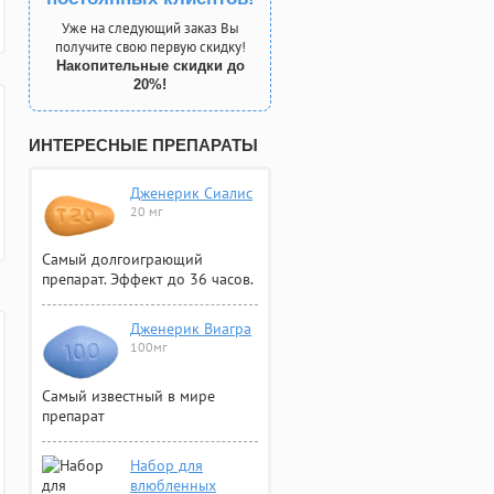
Уже на следующий заказ Вы
получите свою первую скидку!
Накопительные скидки до
20%!
ИНТЕРЕСНЫЕ ПРЕПАРАТЫ
Дженерик Сиалис
20 мг
Самый долгоиграющий
препарат. Эффект до 36 часов.
Дженерик Виагра
100мг
Самый известный в мире
препарат
Набор для
влюбленных