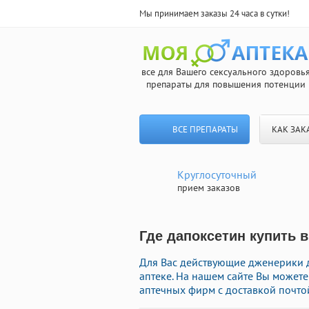
Мы принимаем заказы 24 часа в сутки!
все для Вашего сексуального здоровь
препараты для повышения потенции
ВСЕ ПРЕПАРАТЫ
КАК ЗАК
Круглосуточный
прием заказов
Где дапоксетин купить в
Для Вас действующие дженерики д
аптеке. На нашем сайте Вы может
аптечных фирм с доставкой почто