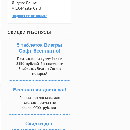
Яндекс.Деньги,
VISA/MasterCard
подробнее об оплате
СКИДКИ И БОНУСЫ
5 таблеток Виагры
Софт бесплатно!
При заказе на сумму более
, Вы получаете
2190 рублей
5 таблеток Виагры Софт в
подарок!
Бесплатная доставка!
Бесплатная доставка для
заказов стоимостью
более
.
4499 рублей
Скидки для
постоянных клиентов!