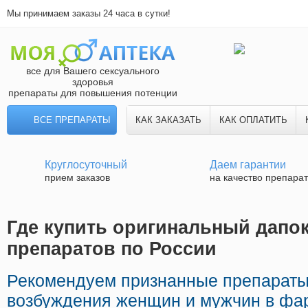
Мы принимаем заказы 24 часа в сутки!
все для Вашего сексуального
здоровья
препараты для повышения потенции
ВСЕ ПРЕПАРАТЫ
КАК ЗАКАЗАТЬ
КАК ОПЛАТИТЬ
Круглосуточный
Даем гарантии
прием заказов
на качество препара
Где купить оригинальный дапок
препаратов по России
Рекомендуем признанные препараты
возбуждения женщин и мужчин в фа