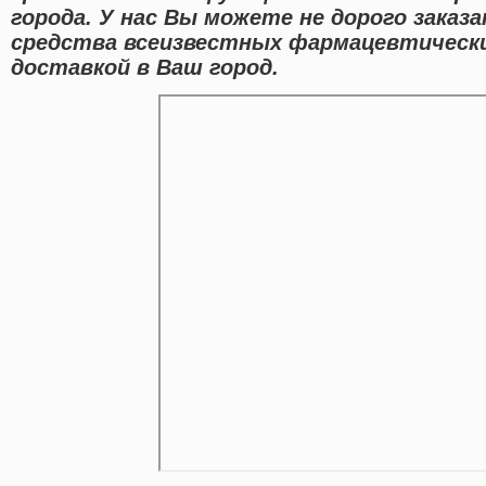
города. У нас Вы можете не дорого заказ
средства всеизвестных фармацевтически
доставкой в Ваш город.