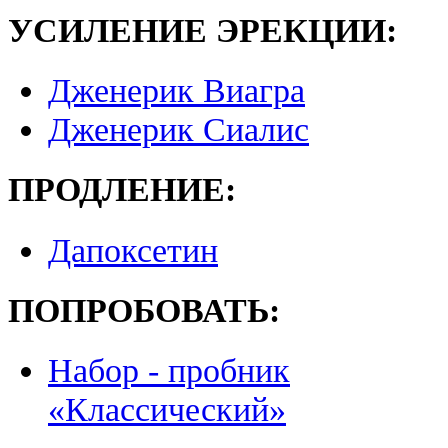
УСИЛЕНИЕ ЭРЕКЦИИ:
Дженерик Виагра
Дженерик Сиалис
ПРОДЛЕНИЕ:
Дапоксетин
ПОПРОБОВАТЬ:
Набор - пробник
«Классический»