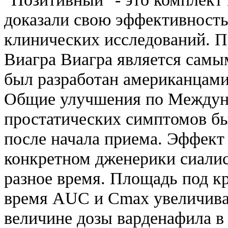
доказали свою эффективность
клинических исследований. 
Виагра Виагра является самы
был разработан американцами
Общие улучшения по Междун
простатических симптомов бы
после начала приема. Эффект
конкретном дженерики сиалис
разное время. Площадь под к
время AUC и Cmax увеличива
величине дозы варденафила в