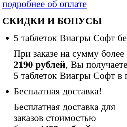
подробнее об оплате
СКИДКИ И БОНУСЫ
5 таблеток Виагры Софт бе
При заказе на сумму более
2190 рублей
, Вы получает
5 таблеток Виагры Софт в 
Бесплатная доставка!
Бесплатная доставка для
заказов стоимостью