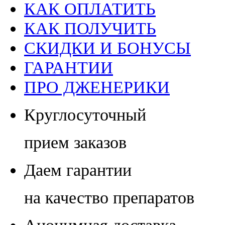
КАК ОПЛАТИТЬ
КАК ПОЛУЧИТЬ
СКИДКИ И БОНУСЫ
ГАРАНТИИ
ПРО ДЖЕНЕРИКИ
Круглосуточный
прием заказов
Даем гарантии
на качество препаратов