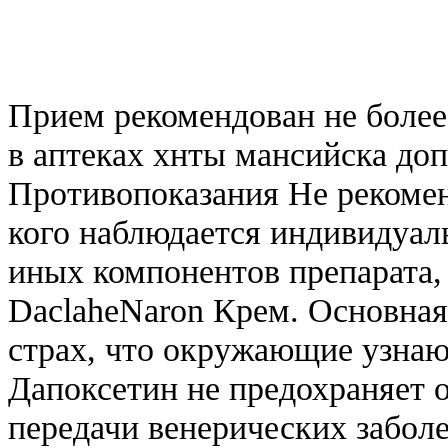
Прием рекомендован не более 
в аптеках хнты мансийска до
Противопоказания Не рекомен
кого наблюдается индивидуал
иных компонентов препарата,
DaclaheNaron Крем. Основная
страх, что окружающие узнаю
Дапоксетин не предохраняет 
передачи венерических заболе