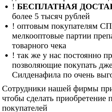
!
БЕСПЛАТНАЯ ДОСТА
более 5 тысяч рублей
! оптовым покупателям 
мелкооптовые партии преп
товарного чека
! так же у нас постоянно
позволяющие покупать дже
Силденафила по очень выг
Cотрудники нашей фирмы при
чтобы сделать приобретение 
покупателей