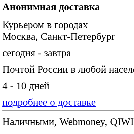
Анонимная доставка
Курьером в городах
Москва, Санкт-Петербург
сегодня - завтра
Почтой России
в любой насе
4 - 10 дней
подробнее о доставке
Наличными, Webmoney, QIWI,