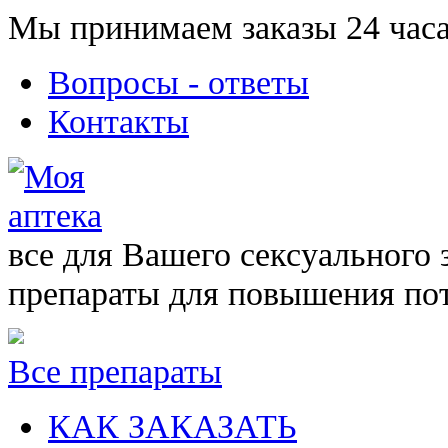
Мы принимаем заказы 24 часа
Вопросы - ответы
Контакты
все для Вашего сексуального 
препараты для повышения по
Все препараты
КАК ЗАКАЗАТЬ