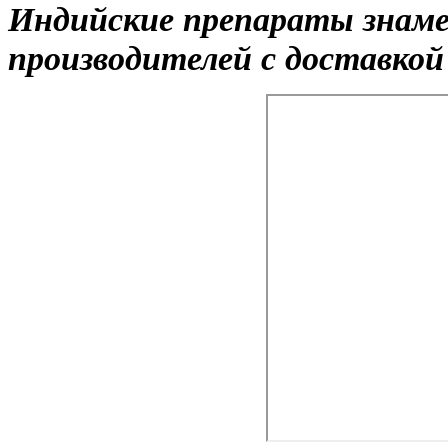
Индийские препараты знам
производителей с доставкой 