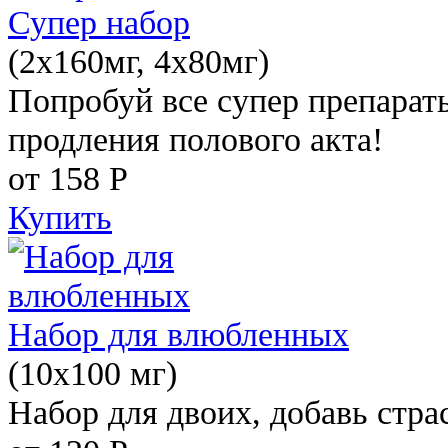
Супер набор
(2х160мг, 4х80мг)
Попробуй все супер препарат
продления полового акта!
от 158
Р
Купить
Набор для влюбленных
(10х100 мг)
Набор для двоих, добавь стра