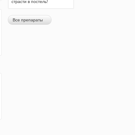
страсти в постель!
Все препараты