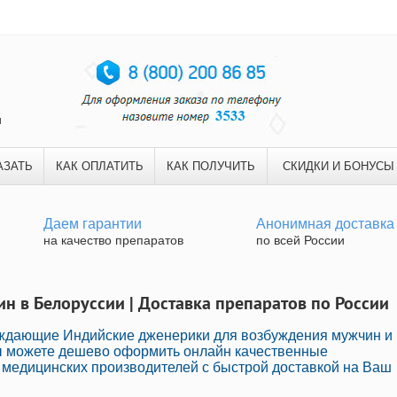
и
АЗАТЬ
КАК ОПЛАТИТЬ
КАК ПОЛУЧИТЬ
СКИДКИ И БОНУСЫ
Даем гарантии
Анонимная доставка
на качество препаратов
по всей России
ин в Белоруссии | Доставка препаратов по России
уждающие Индийские дженерики для возбуждения мужчин и
Вы можете дешево оформить онлайн качественные
медицинских производителей с быстрой доставкой на Ваш