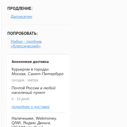
ПРОДЛЕНИЕ:
Дапоксетин
ПОПРОБОВАТЬ:
Набор - пробник
«Классический»
Анонимная доставка
Курьером в городах
Москва, Санкт-Петербург
сегодня - завтра
Почтой России
в любой
населеный пункт
4 - 10 дней
подробнее о доставке
Наличными, Webmoney,
QIWI, Яндекс.Деньги,