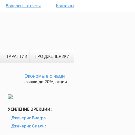
Вопросы - ответы
Контакты
ГАРАНТИИ
ПРО ДЖЕНЕРИКИ
Экономьте с нами
скидки до 20%, акции
УСИЛЕНИЕ ЭРЕКЦИИ:
Дженерик Виагра
Дженерик Сиалис