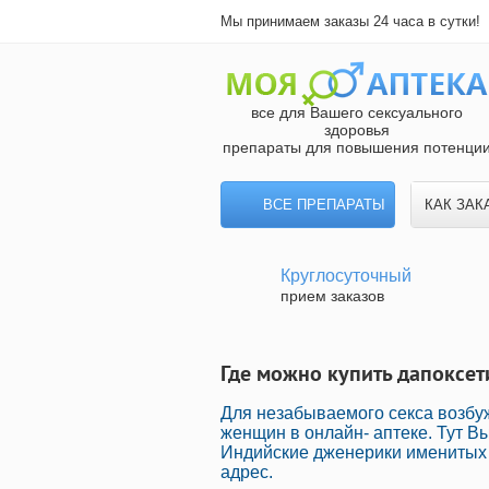
Мы принимаем заказы 24 часа в сутки!
все для Вашего сексуального
здоровья
препараты для повышения потенци
ВСЕ ПРЕПАРАТЫ
КАК ЗАК
Круглосуточный
прием заказов
Где можно купить дапоксет
Для незабываемого секса возб
женщин в онлайн- аптеке. Тут 
Индийские дженерики именитых 
адрес.