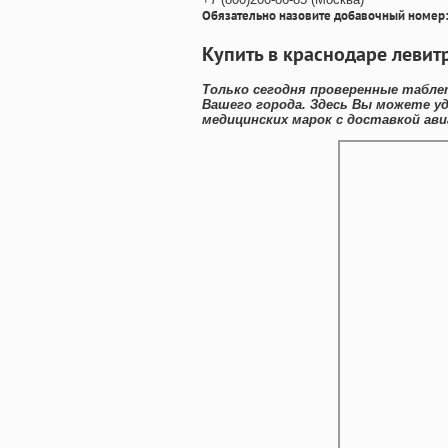
Обязательно назовите добавочный номер:
Купить в краснодаре левит
Только сегодня проверенные табле
Вашего города. Здесь Вы можете у
медицинских марок с доставкой ави