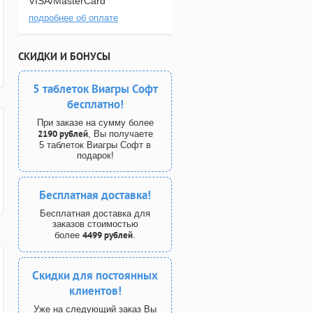
VISA/MasterCard
подробнее об оплате
СКИДКИ И БОНУСЫ
5 таблеток Виагры Софт
бесплатно!
При заказе на сумму более
2190 рублей
, Вы получаете
5 таблеток Виагры Софт в
подарок!
Бесплатная доставка!
Бесплатная доставка для
заказов стоимостью
4499 рублей
более
.
Скидки для постоянных
клиентов!
Уже на следующий заказ Вы