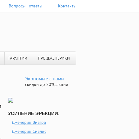
Вопросы - ответы
Контакты
ГАРАНТИИ
ПРО ДЖЕНЕРИКИ
Экономьте с нами
скидки до 20%, акции
и
УСИЛЕНИЕ ЭРЕКЦИИ:
Дженерик Виагра
Дженерик Сиалис