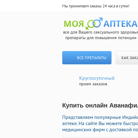
Мы принимаем заказы 24 часа в сутки!
все для Вашего сексуального здоровь
препараты для повышения потенции
ВСЕ ПРЕПАРАТЫ
КАК ЗАК
Круглосуточный
прием заказов
Купить онлайн Аванафил
Представляем популярные Индий
аптеке. На сайте Вы можете быст
медицинских фирм с доставкой по