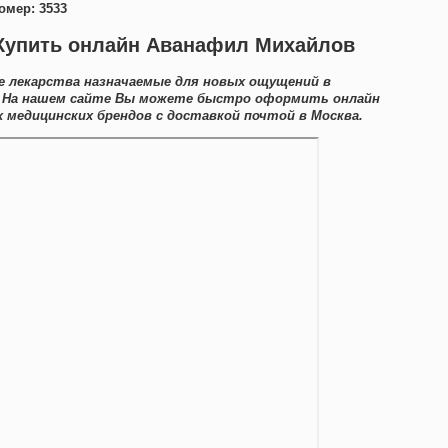
омер: 3533
Купить онлайн Аванафил Михайлов
е лекарства назначаемые для новых ощущений в
 На нашем сайте Вы можете быстро оформить онлайн
медицинских брендов с доставкой почтой в Москва.