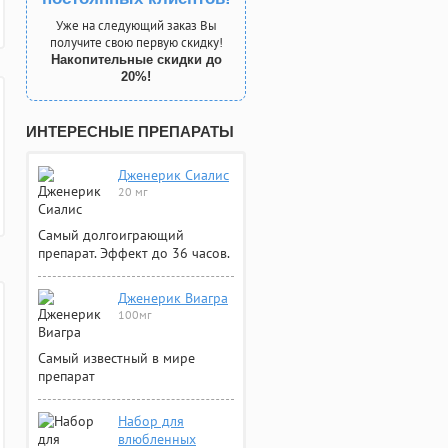
Уже на следующий заказ Вы
получите свою первую скидку!
Накопительные скидки до
20%!
ИНТЕРЕСНЫЕ ПРЕПАРАТЫ
Дженерик Сиалис
20 мг
Самый долгоиграющий
препарат. Эффект до 36 часов.
Дженерик Виагра
100мг
Самый известный в мире
препарат
Набор для
влюбленных