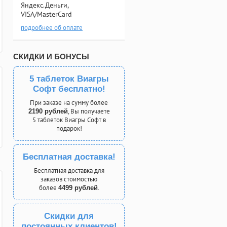
Яндекс.Деньги,
VISA/MasterCard
подробнее об оплате
СКИДКИ И БОНУСЫ
5 таблеток Виагры
Софт бесплатно!
При заказе на сумму более
, Вы получаете
2190 рублей
5 таблеток Виагры Софт в
подарок!
Бесплатная доставка!
Бесплатная доставка для
заказов стоимостью
более
.
4499 рублей
Скидки для
постоянных клиентов!