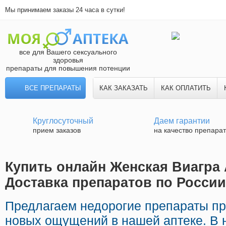
Мы принимаем заказы 24 часа в сутки!
все для Вашего сексуального
здоровья
препараты для повышения потенции
ВСЕ ПРЕПАРАТЫ
КАК ЗАКАЗАТЬ
КАК ОПЛАТИТЬ
Круглосуточный
Даем гарантии
прием заказов
на качество препара
Купить онлайн Женская Виагра 
Доставка препаратов по России
Предлагаем недорогие препараты п
новых ощущений в нашей аптеке. В 