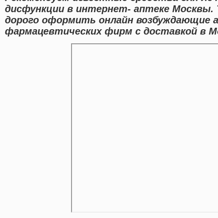
дисфункции в интернет- аптеке Москвы.
дорого оформить онлайн возбуждающие а
фармацевтических фирм с доставкой в М