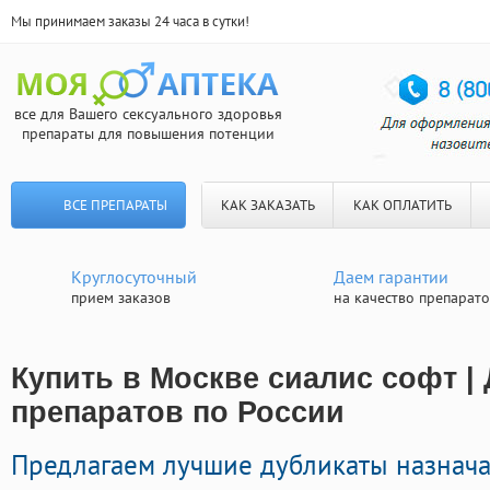
Мы принимаем заказы 24 часа в сутки!
все для Вашего сексуального здоровья
препараты для повышения потенции
ВСЕ ПРЕПАРАТЫ
КАК ЗАКАЗАТЬ
КАК ОПЛАТИТЬ
Круглосуточный
Даем гарантии
прием заказов
на качество препарат
Купить в Москве сиалис софт |
препаратов по России
Предлагаем лучшие дубликаты назнач