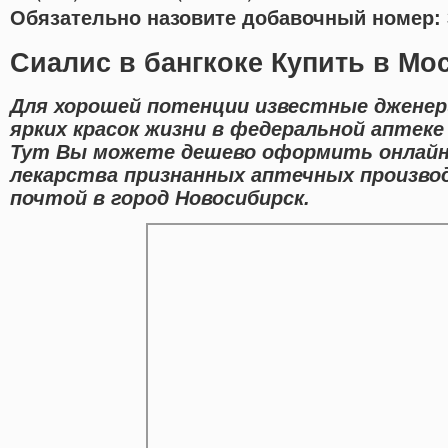
Обязательно назовите добавочный номер: 
Сиалис в бангкоке Купить в Мо
Для хорошей потенции известные дженер
ярких красок жизни в федеральной аптеке
Тут Вы можете дешево оформить онлайн
лекарства признанных аптечных произво
почтой в город Новосибирск.