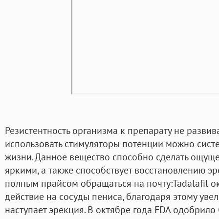
Резистентность организма к препарату не развив
использовать стимуляторы потенции можно систе
жизни. Данное вещество способно сделать ощуще
яркими, а также способствует восстановлению эр
полным прайсом обращаться на почту:Tadalafil 
действие на сосуды пениса, благодаря этому уве
наступает эрекция. В октябре года FDA одобрило