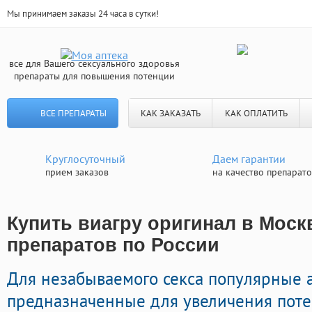
Мы принимаем заказы 24 часа в сутки!
все для Вашего сексуального здоровья
препараты для повышения потенции
ВСЕ ПРЕПАРАТЫ
КАК ЗАКАЗАТЬ
КАК ОПЛАТИТЬ
Круглосуточный
Даем гарантии
прием заказов
на качество препарат
Купить виагру оригинал в Москв
препаратов по России
Для незабываемого секса популярные 
предназначенные для увеличения пот