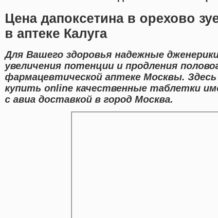
Цена дапоксетина в орехово зу
в аптеке Калуга
Для Вашего здоровья надежные дженерики
увеличения потенции и продления полово
фармацевтической аптеке Москвы. Здесь
купить online качественные таблетки 
с авиа доставкой в город Москва.