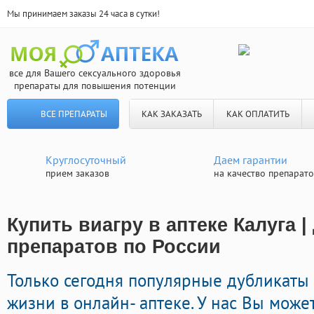
Мы принимаем заказы 24 часа в сутки!
все для Вашего сексуального здоровья
препараты для повышения потенции
ВСЕ ПРЕПАРАТЫ
КАК ЗАКАЗАТЬ
КАК ОПЛАТИТЬ
Круглосуточный
Даем гарантии
прием заказов
на качество препарат
Купить виагру в аптеке Калуга |
препаратов по России
Только сегодня популярные дубликаты 
жизни в онлайн- аптеке. У нас Вы може