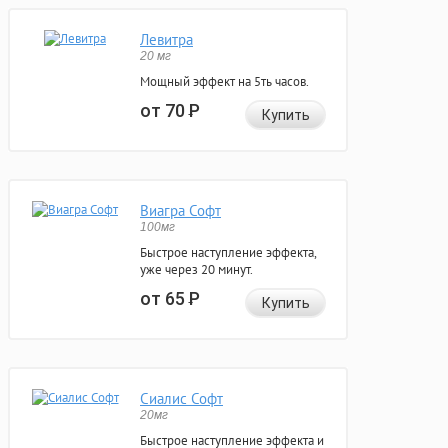
Левитра
20 мг
Мощный эффект на 5ть часов.
от 70
Р
Купить
Виагра Софт
100мг
Быстрое наступление эффекта,
уже через 20 минут.
от 65
Р
Купить
Сиалис Софт
20мг
Быстрое наступление эффекта и