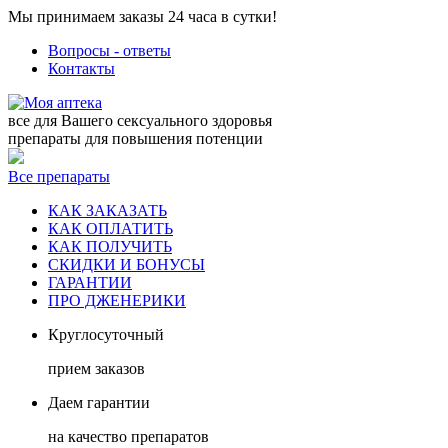
Мы принимаем заказы 24 часа в сутки!
Вопросы - ответы
Контакты
все для Вашего сексуального здоровья
препараты для повышения потенции
Все препараты
КАК ЗАКАЗАТЬ
КАК ОПЛАТИТЬ
КАК ПОЛУЧИТЬ
СКИДКИ И БОНУСЫ
ГАРАНТИИ
ПРО ДЖЕНЕРИКИ
Круглосуточный
прием заказов
Даем гарантии
на качество препаратов