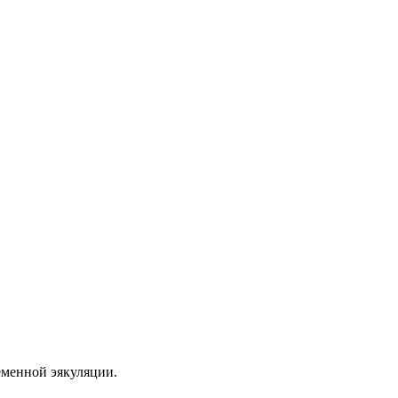
еменной эякуляции.