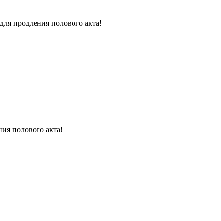
для продления полового акта!
ния полового акта!