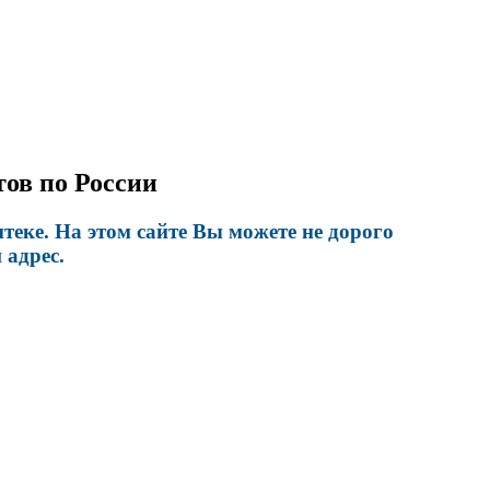
ов по России
еке. На этом сайте Вы можете не дорого
 адрес.